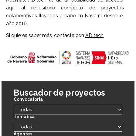
aquí al repositorio completo de proyectos
colaborativos llevados a cabo en Navarra desde el
año 2016.
Si quieres saber más, contacta con
ADItech
.
Buscador de proyectos
Convocatoria
Temática
Agentes