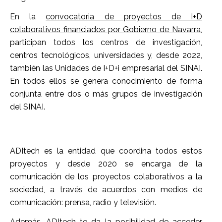
En la
convocatoria de proyectos de I+D
colaborativos financiados por Gobierno de Navarra
,
participan todos los centros de investigación,
centros tecnológicos, universidades y, desde 2022,
también las Unidades de I+D+i empresarial del SINAI.
En todos ellos se genera conocimiento de forma
conjunta entre dos o más grupos de investigación
del SINAI.
ADItech es la entidad que coordina todos estos
proyectos y desde 2020 se encarga de la
comunicación de los proyectos colaborativos a la
sociedad, a través de acuerdos con medios de
comunicación: prensa, radio y televisión.
Además, ADItech te da la posibilidad de acceder