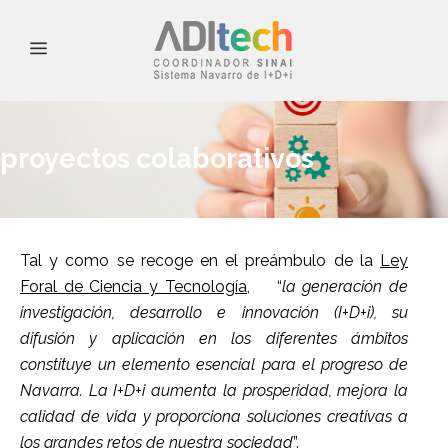
proyectos colaborativos
Tal y como se recoge en el preámbulo de la
Ley
Foral de Ciencia y Tecnología,
“
la generación de
investigación, desarrollo e innovación (I+D+i), su
difusión y aplicación en los diferentes ámbitos
constituye un elemento esencial para el progreso de
Navarra. La I+D+i aumenta la prosperidad, mejora la
calidad de vida y proporciona soluciones creativas a
los grandes retos de nuestra sociedad
”.