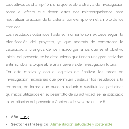
los cultivos de champiñón, sino que se abre otra vía de investigación
sobre el efecto que tienen estos dos microorganismos para
neutralizar la acción de la Listeria, por ejemplo, en el ámbito de los
cárnicos.
Los resultados obtenidos hasta el momento son exitosos según la
planificación del proyecto, ya que además de comprobar la
capacidad antifúngica de los microorganismos que es el objetivo
inicial del proyecto, se ha descubierto que tienen una gran actividad
antimicrobiana lo que abre una nueva vía de investigación futura.
Por este motivo y con el objetivo de finalizar las tareas de
investigación necesarias que permitan trasladar los resultados a la
empresa, de forma que puedan reducir o sustituir los pesticidas
químicos utilizados en el desarrollo de su actividad, se ha solicitado
la ampliación del proyecto a Gobierno de Navarra en 2018.
Año:
2017
Sector estratégico:
Alimentación saludable y sostenible