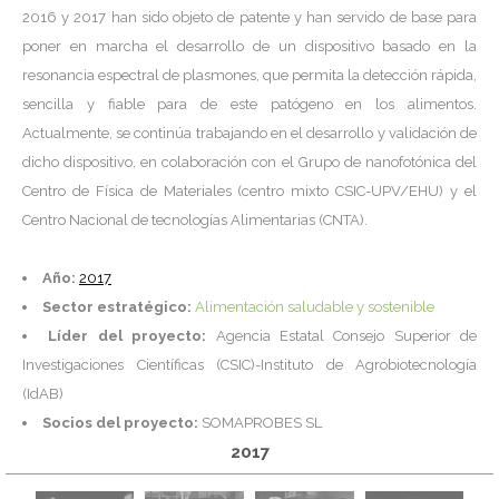
2016 y 2017 han sido objeto de patente y han servido de base para
poner en marcha el desarrollo de un dispositivo basado en la
resonancia espectral de plasmones, que permita la detección rápida,
sencilla y fiable para de este patógeno en los alimentos.
Actualmente, se continúa trabajando en el desarrollo y validación de
dicho dispositivo, en colaboración con el Grupo de nanofotónica del
Centro de Física de Materiales (centro mixto CSIC-UPV/EHU) y el
Centro Nacional de tecnologías Alimentarias (CNTA).
Año:
2017
Sector estratégico:
Alimentación saludable y sostenible
Líder del proyecto:
Agencia Estatal Consejo Superior de
Investigaciones Científicas (CSIC)-Instituto de Agrobiotecnología
(IdAB)
Socios del proyecto:
SOMAPROBES SL
2017