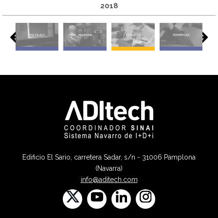
2018
Edificio El Sario, carretera Sadar, s/n - 31006 Pamplona
(Navarra)
info@aditech.com