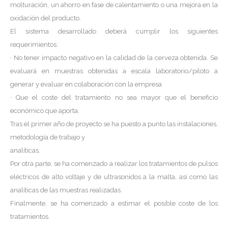
molturación, un ahorro en fase de calentamiento o una mejora en la
oxidación del producto.
El sistema desarrollado deberá cumplir los siguientes
requerimientos:
· No tener impacto negativo en la calidad de la cerveza obtenida. Se
evaluará en muestras obtenidas a escala laboratorio/piloto a
generar y evaluar en colaboración con la empresa
· Que el coste del tratamiento no sea mayor que el beneficio
económico que aporta.
Tras el primer año de proyecto se ha puesto a punto las instalaciones,
metodología de trabajo y
analíticas.
Por otra parte, se ha comenzado a realizar los tratamientos de pulsos
eléctricos de alto voltaje y de ultrasonidos a la malta, así como las
analíticas de las muestras realizadas.
Finalmente, se ha comenzado a estimar el posible coste de los
tratamientos.