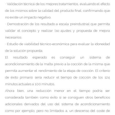
· Validación técnica de los mejores tratamientos, evaluando el efecto
de los mismos sobre la calidad del producto final, confirmando que
no existe un impacto negativo.
· Demostración de los resultado a escala preindustrial que permita
validar el concepto y realizar lso ajustes y propuesta de mejora
necesarios
· Estudio de viabilidad técnico-económica para evaluar la idoneidad
de la solución propuesta.
El resultado esperado es conseguir un sistema de
acondicionamiento de la malta previo a la cocción de la misma que
permita aumentar el rendimiento de la etapa de cocción. El criterio
de éxito primario sería reducir el tiempo de cocción de los 124
minutos actuales a 100 minutos.
Ahora bien, una reducción menor en el tiempo podría ser
considerada también como éxito si se consiguen otros beneficios
adicionales derivados del uso del sistema de acondicionamiento
como por ejemplo, pero no limitados a, un descenso del coste de