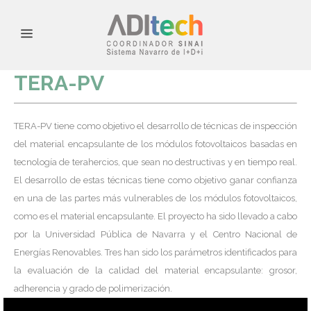
TERA-PV
TERA-PV tiene como objetivo el desarrollo de técnicas de inspección
del material encapsulante de los módulos fotovoltaicos basadas en
tecnología de terahercios, que sean no destructivas y en tiempo real.
El desarrollo de estas técnicas tiene como objetivo ganar confianza
en una de las partes más vulnerables de los módulos fotovoltaicos,
como es el material encapsulante. El proyecto ha sido llevado a cabo
por la Universidad Pública de Navarra y el Centro Nacional de
Energías Renovables. Tres han sido los parámetros identificados para
la evaluación de la calidad del material encapsulante: grosor,
adherencia y grado de polimerización.