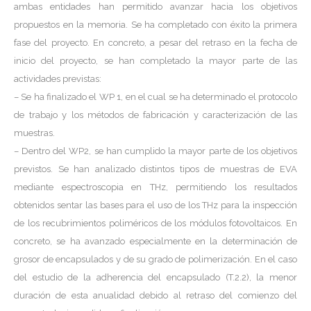
ambas entidades han permitido avanzar hacia los objetivos
propuestos en la memoria. Se ha completado con éxito la primera
fase del proyecto. En concreto, a pesar del retraso en la fecha de
inicio del proyecto, se han completado la mayor parte de las
actividades previstas:
– Se ha finalizado el WP 1, en el cual se ha determinado el protocolo
de trabajo y los métodos de fabricación y caracterización de las
muestras.
– Dentro del WP2, se han cumplido la mayor parte de los objetivos
previstos. Se han analizado distintos tipos de muestras de EVA
mediante espectroscopia en THz, permitiendo los resultados
obtenidos sentar las bases para el uso de los THz para la inspección
de los recubrimientos poliméricos de los módulos fotovoltaicos. En
concreto, se ha avanzado especialmente en la determinación de
grosor de encapsulados y de su grado de polimerización. En el caso
del estudio de la adherencia del encapsulado (T.2.2), la menor
duración de esta anualidad debido al retraso del comienzo del