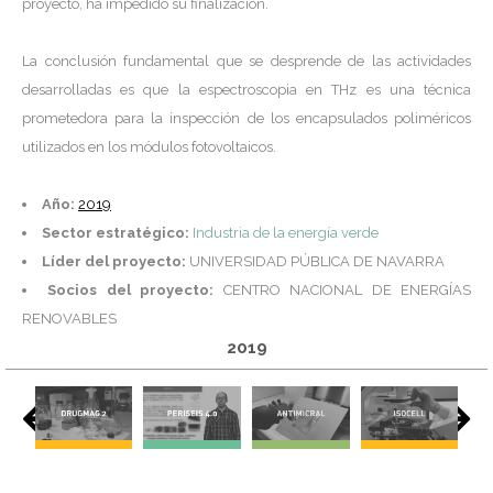
proyecto, ha impedido su finalización.
La conclusión fundamental que se desprende de las actividades
desarrolladas es que la espectroscopia en THz es una técnica
prometedora para la inspección de los encapsulados poliméricos
utilizados en los módulos fotovoltaicos.
Año:
2019
Sector estratégico:
Industria de la energía verde
Líder del proyecto:
UNIVERSIDAD PÚBLICA DE NAVARRA
Socios del proyecto:
CENTRO NACIONAL DE ENERGÍAS
RENOVABLES
2019