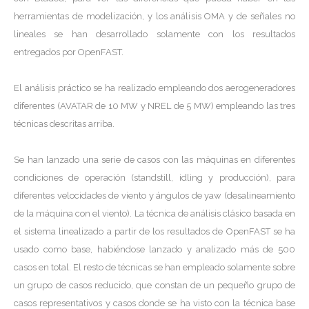
herramientas de modelización, y los análisis OMA y de señales no
lineales se han desarrollado solamente con los resultados
entregados por OpenFAST.
El análisis práctico se ha realizado empleando dos aerogeneradores
diferentes (AVATAR de 10 MW y NREL de 5 MW) empleando las tres
técnicas descritas arriba.
Se han lanzado una serie de casos con las máquinas en diferentes
condiciones de operación (standstill, idling y producción), para
diferentes velocidades de viento y ángulos de yaw (desalineamiento
de la máquina con el viento). La técnica de análisis clásico basada en
el sistema linealizado a partir de los resultados de OpenFAST se ha
usado como base, habiéndose lanzado y analizado más de 500
casos en total. El resto de técnicas se han empleado solamente sobre
un grupo de casos reducido, que constan de un pequeño grupo de
casos representativos y casos donde se ha visto con la técnica base