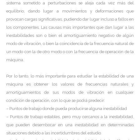
sistema sometido a perturbaciones se aleja cada vez más del
equilibrio, dando lugar a movimientos y deformaciones que
provocan cargas significativas, pudiendo dar lugar incluso a fallos en
los componentes. Las causas más importantes que dan lugar a las
inestabilidades son o bien el amortiguamiento negativo de algún
modo de vibración, o bien la coincidencia de la frecuencia natural de
un modo con la de otro modo o con la frecuencia de operación de la
máquina.
Por lo tanto, lo más importante para estudiar la estabilidad de una
máquina es obtener los valores de frecuencias naturales y
amortiguamientos de sus modos de vibración en cualquier
condición de operación, con lo que se podrá predecir:
– Puntos de trabajo donde pueda producirse alguna inestabilidad
– Puntos de trabajo estables, pero muy cercanos a la inestabilidad,
que pueden desembocar en una inestabilidad en determinadas
situaciones debido a las incertidumbres del estudio