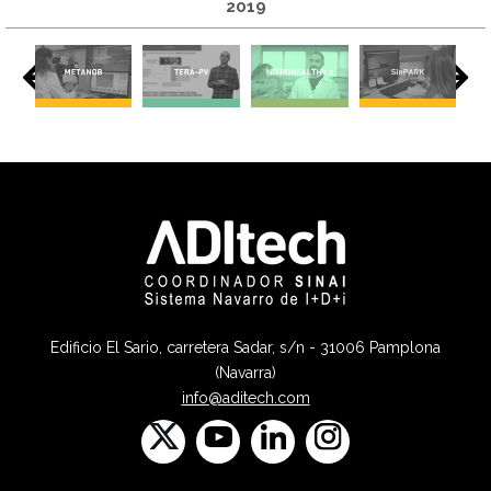
2019
Edificio El Sario, carretera Sadar, s/n - 31006 Pamplona
(Navarra)
info@aditech.com