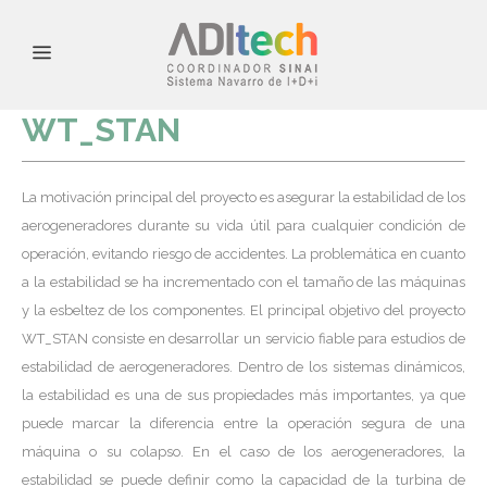
WT_STAN
La motivación principal del proyecto es asegurar la estabilidad de los
aerogeneradores durante su vida útil para cualquier condición de
operación, evitando riesgo de accidentes. La problemática en cuanto
a la estabilidad se ha incrementado con el tamaño de las máquinas
y la esbeltez de los componentes. El principal objetivo del proyecto
WT_STAN consiste en desarrollar un servicio fiable para estudios de
estabilidad de aerogeneradores. Dentro de los sistemas dinámicos,
la estabilidad es una de sus propiedades más importantes, ya que
puede marcar la diferencia entre la operación segura de una
máquina o su colapso. En el caso de los aerogeneradores, la
estabilidad se puede definir como la capacidad de la turbina de