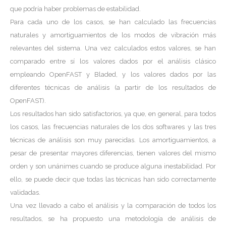
que podría haber problemas de estabilidad.
Para cada uno de los casos, se han calculado las frecuencias
naturales y amortiguamientos de los modos de vibración más
relevantes del sistema. Una vez calculados estos valores, se han
comparado entre sí los valores dados por el análisis clásico
empleando OpenFAST y Bladed, y los valores dados por las
diferentes técnicas de análisis (a partir de los resultados de
OpenFAST).
Los resultados han sido satisfactorios, ya que, en general, para todos
los casos, las frecuencias naturales de los dos softwares y las tres
técnicas de análisis son muy parecidas. Los amortiguamientos, a
pesar de presentar mayores diferencias, tienen valores del mismo
orden y son unánimes cuando se produce alguna inestabilidad. Por
ello, se puede decir que todas las técnicas han sido correctamente
validadas.
Una vez llevado a cabo el análisis y la comparación de todos los
resultados, se ha propuesto una metodología de análisis de