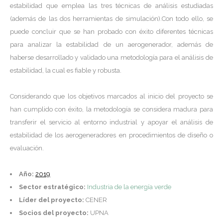
estabilidad que emplea las tres técnicas de análisis estudiadas
(además de las dos herramientas de simulación).Con todo ello, se
puede concluir que se han probado con éxito diferentes técnicas
para analizar la estabilidad de un aerogenerador, además de
haberse desarrollado y validado una metodología para el análisis de
estabilidad, la cual es fiable y robusta.
Considerando que los objetivos marcados al inicio del proyecto se
han cumplido con éxito, la metodología se considera madura para
transferir el servicio al entorno industrial y apoyar el análisis de
estabilidad de los aerogeneradores en procedimientos de diseño o
evaluación.
Año:
2019
Sector estratégico:
Industria de la energía verde
Líder del proyecto:
CENER
Socios del proyecto:
UPNA