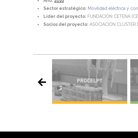
Año:
2016
Sector estratégico:
Movilidad eléctrica y co
Líder del proyecto:
FUNDACIÓN CETENA (CE
Socios del proyecto:
ASOCIACIÓN CLUSTER 