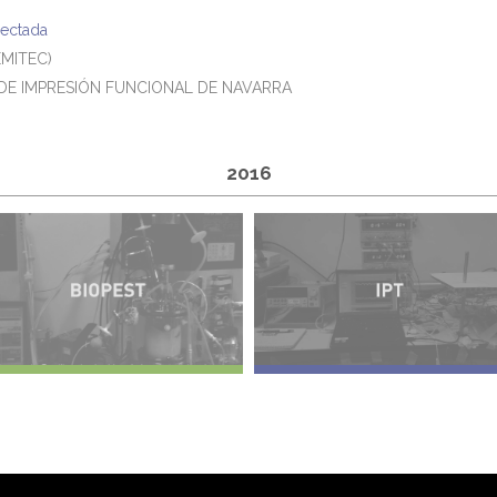
nectada
MITEC)
DE IMPRESIÓN FUNCIONAL DE NAVARRA
2016