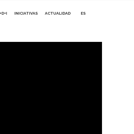
+D+I
INICIATIVAS
ACTUALIDAD
ES