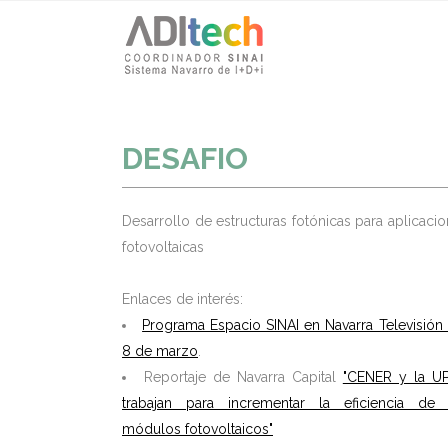
DESAFIO
Desarrollo de estructuras fotónicas para aplicaci
fotovoltaicas
Enlaces de interés:
Programa Espacio SINAI en Navarra Televisión
8 de marzo
.
Reportaje de Navarra Capital
"CENER y la U
trabajan para incrementar la eficiencia de 
módulos fotovoltaicos"