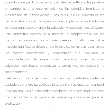
laboratorio de pérdidas térmicas y ajustes del software, las pruebas
en campo para la determinación de las pérdidas térmicas, la
clasificación del estado de los tubos, el estudio del impacto de las
pérdidas térmicas en la operación de la planta, el indicador de
pérdidas anuales de energía, la validación y aceptación del software.
Este dispositivo contribuirá a mejorar la competitividad de las
plantas termosolares, por lo que presenta un alto potencial e
impacto significativo desde el punto de vista comercial, además de
los efectos económicos y ambientales que implicará la
implementación de inspecciones periódicas que permitan
establecer estrategias preventivas y predictivas de operación y
mantenimiento.
Este servicio podrá ser ofrecido a cualquier planta termosolar de
captadores cilindro parabólicos tanto a nivel nacional como a nivel
internacional. Sus funcionalidades deberían ser diseminadas en este
tipo de plantas y se generarían nuevas oportunidades para su
explotación.