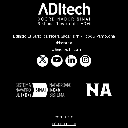
Edificio El Sario, carretera Sadar, s/n - 31006 Pamplona
(Navarra)
info@aditech.com
CONTACTO
CÓDIGO ÉTICO