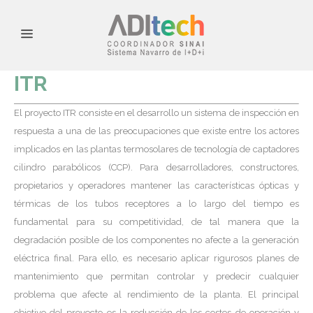
ITR
El proyecto ITR consiste en el desarrollo un sistema de inspección en
respuesta a una de las preocupaciones que existe entre los actores
implicados en las plantas termosolares de tecnología de captadores
cilindro parabólicos (CCP). Para desarrolladores, constructores,
propietarios y operadores mantener las características ópticas y
térmicas de los tubos receptores a lo largo del tiempo es
fundamental para su competitividad, de tal manera que la
degradación posible de los componentes no afecte a la generación
eléctrica final. Para ello, es necesario aplicar rigurosos planes de
mantenimiento que permitan controlar y predecir cualquier
problema que afecte al rendimiento de la planta. El principal
objetivo del proyecto es la reducción de los costes de operación y