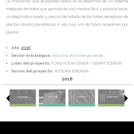
La innovación que se plantea radica en el desarrollo de un sistema
integrado terrestre que permita de una manera fácil y práctica hacer
un diagnóstico rápido y preciso del estado de los tubos receptores de
plantas cilindro parabólicas in situ (>50 km de tubos receptores por
planta).
Año:
2016
Sector estratégico:
Industria de la energía verde
Líder del proyecto:
FUNDACIÓN CENER – CIEMAT (CENER)
Socios del proyecto:
ACCIONA ENERGÍA
2016