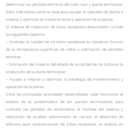
determinar las pérdidas térmicas del tubo, lazo y planta termosolar.
Estos indicadores serán la base para ayudar al operador de planta a
mejorar y optimizar el mantenimiento y operación de la planta.
El sistema de inspección de tubos receptores desarrollado cumple
los siguientes objetivos:
– Controlar la calidad de los tubos receptores en planta en función
de la temperatura superficial de vidrio y estimación de pérdidas
térmicas.
– Estimación del impacto del estado de la calidad de los tubos en la
producción de la planta termosolar.
– Ayudar a mejorar y optimizar la estrategia de mantenimiento y
operación de la planta.
Entre las principales actividades desarrolladas cabe mencionar el
análisis de la problemática de las plantas termosolares para
controlar las pérdidas de rendimiento, el montaje del sistema y
realización de pruebas preliminares en campo, el desarrollo de
software para caracterización de tubos receptores, el análisis en