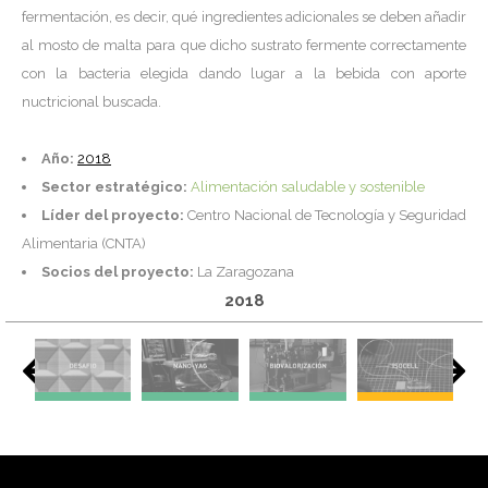
fermentación, es decir, qué ingredientes adicionales se deben añadir
al mosto de malta para que dicho sustrato fermente correctamente
con la bacteria elegida dando lugar a la bebida con aporte
nuctricional buscada.
Año:
2018
Sector estratégico:
Alimentación saludable y sostenible
Líder del proyecto:
Centro Nacional de Tecnología y Seguridad
Alimentaria (CNTA)
Socios del proyecto:
La Zaragozana
2018