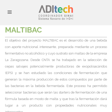
MALTIBAC
El objetivo del proyecto MALTIBAC es el desarrollo de una bebida
con aporte nutricional interesante, preparada mediante un proceso
fermentativo no alcohólico y cuyo sustrato son maltas de la empresa
La Zaragozana. Desde CNTA se ha trabajado en la selección de
cepas salvajes potencialmente productoras de exopolisacáridos
(EPS) y se han estudiado las condiciones de fermentación que
generan la máxima producción de estos compuestos por parte de
las bacterias en la bebida fermentada. Este proceso ha permitido
seleccionar bacterias que serán las starters de fermentación de una
fórmula basada en mosto de malta y que tras la fermentación dará
lugar a un producto con propiedades nutricionales muy
interesantes.