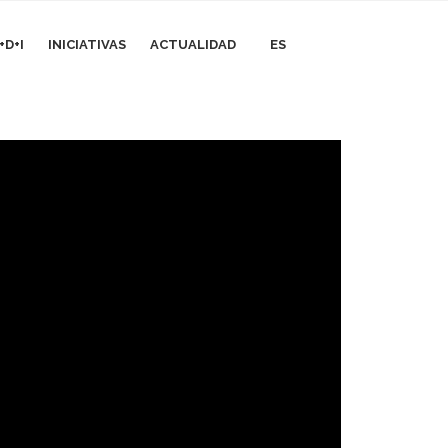
+D+I
INICIATIVAS
ACTUALIDAD
ES