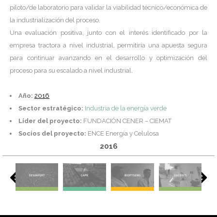
piloto/de laboratorio para validar la viabilidad técnico/económica de
la industrialización del proceso.
Una evaluación positiva, junto con el interés identificado por la
empresa tractora a nivel industrial, permitiría una apuesta segura
para continuar avanzando en el desarrollo y optimización del
proceso para su escalado a nivel industrial.
Año:
2016
Sector estratégico:
Industria de la energía verde
Líder del proyecto:
FUNDACIÓN CENER – CIEMAT
Socios del proyecto:
ENCE Energía y Celulosa
2016