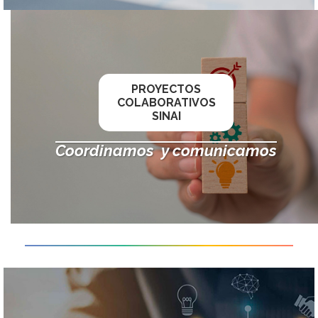
PROYECTOS
COLABORATIVOS
SINAI
Coordinamos y comunicamos