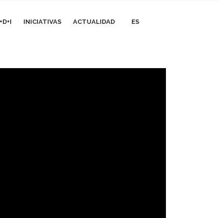
+D+I
INICIATIVAS
ACTUALIDAD
ES