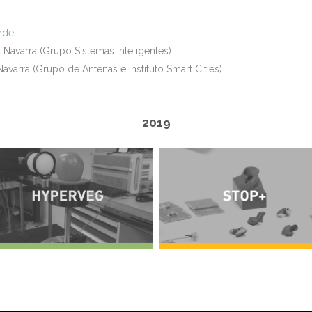
erde
a Navarra (Grupo Sistemas Inteligentes)
avarra (Grupo de Antenas e Instituto Smart Cities)
2019