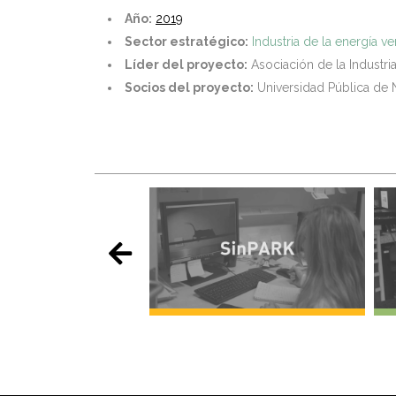
Año:
2019
Sector estratégico:
Industria de la energía v
Líder del proyecto:
Asociación de la Industri
Socios del proyecto:
Universidad Pública de N