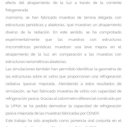
efecto del atrapamiento de la luz a través de la corriente
fotogenerada.
Asimismo, se han fabricado muestras de lámina delgada, con
estructuras periódicas y aleatorias, que muestran un atrapamiento
diverso de la radiación. En este sentido, se ha comprobado
experimentalmente que las muestras con estructuras
micrométricas periódicas muestran una leve mejora en el
atrapamiento de la luz, en comparación a las muestras con
estructuras nanométricas aleatorias.
Las simulaciones también han permitido identificar la geometría de
las estructuras sobre el vidrio que proporcionan una refrigeración
radiativa (pasiva) mejorada. Atendiendo a estos resultados de
simulación, se han fabricado muestras de vidrio con capacidad de
refrigeración pasiva. Gracias al calorímetro diferencial construido por
la UPNA se ha podido demostrar la capacidad de refrigeración
pasiva mejorada de las muestras fabricadas por CENER.
Este trabajo ha sido aceptado como ponencia oral conjunta en el