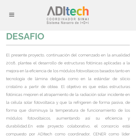
DESAFIO
El presente proyecto, continuación del comenzado en la anualidad
2018, plantea el desarrollo de estructuras fotónicas aplicadas a la
mejora en la eficiencia de los módulos fotovoltaicos basados tanto en
tecnología de lámina delgada como en la estándar de silicio
cristalino a partir de oblea. El objetivo es que estas estructuras
fotónicas mejoren el atrapamiento de la radiación solar incidente en
la célula solar fotovoltaica y que la refrigeren de forma pasiva, de
forma que disminuya la temperatura de funcionamiento de los
módulos fotovoltaicos, aumentando así su eficiencia y
durabilidad.En este proyecto colaborativo, el consorcio está
compuesto por ADItech como coordinador, CENER como líder