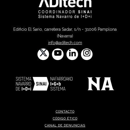
Edificio El Sario, carretera Sadar, s/n - 31006 Pamplona
(Navarra)
info@aditech.com
CONTACTO
CÓDIGO ÉTICO
CANAL DE DENUNCIAS