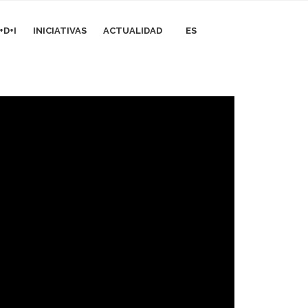
+D+I
INICIATIVAS
ACTUALIDAD
ES