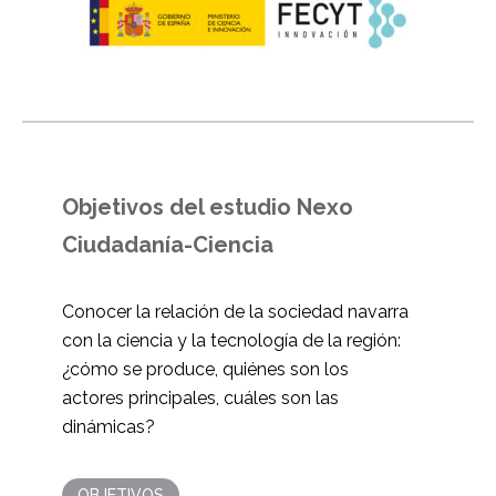
Objetivos del estudio Nexo
Ciudadanía-Ciencia
Conocer la relación de la sociedad navarra
con la ciencia y la tecnología de la región:
¿cómo se produce, quiénes son los
actores principales, cuáles son las
dinámicas?
OBJETIVOS