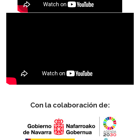
Con la colaboración de: