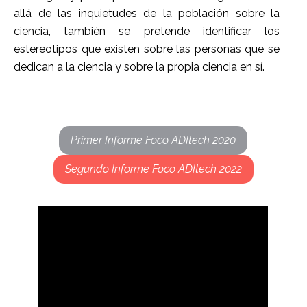
allá de las inquietudes de la población sobre la
ciencia, también se pretende identificar los
estereotipos que existen sobre las personas que se
dedican a la ciencia y sobre la propia ciencia en sí.
Primer Informe Foco ADItech 2020
Segundo Informe Foco ADItech 2022