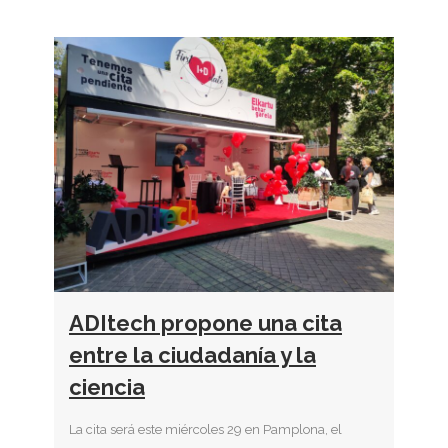
ADItech propone una cita
entre la ciudadanía y la
ciencia
La cita será este miércoles 29 en Pamplona, el