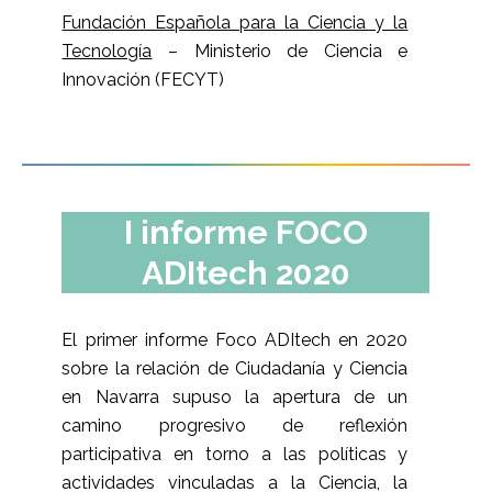
Fundación Española para la Ciencia y la
Tecnología
– Ministerio de Ciencia e
Innovación (FECYT)
I informe FOCO
ADItech 2020
El primer informe Foco ADItech en 2020
sobre la relación de Ciudadanía y Ciencia
en Navarra supuso la apertura de un
camino progresivo de reflexión
participativa en torno a las políticas y
actividades vinculadas a la Ciencia, la