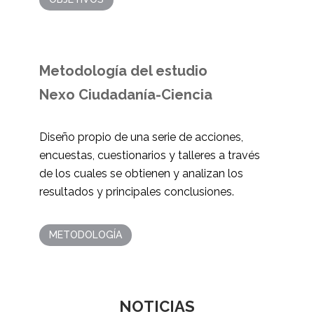
Metodología del estudio
Nexo Ciudadanía-Ciencia
Diseño propio de una serie de acciones,
encuestas, cuestionarios y talleres a través
de los cuales se obtienen y analizan los
resultados y principales conclusiones.
METODOLOGÍA
NOTICIAS