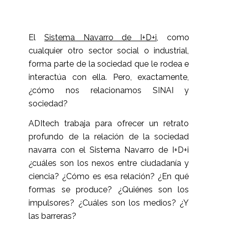
El
Sistema Navarro de I+D+i
, como
cualquier otro sector social o industrial,
forma parte de la sociedad que le rodea e
interactúa con ella. Pero, exactamente,
¿cómo nos relacionamos SINAI y
sociedad?
ADItech trabaja para ofrecer un retrato
profundo de la relación de la sociedad
navarra con el Sistema Navarro de I+D+i
¿cuáles son los nexos entre ciudadanía y
ciencia? ¿Cómo es esa relación? ¿En qué
formas se produce? ¿Quiénes son los
impulsores? ¿Cuáles son los medios? ¿Y
las barreras?