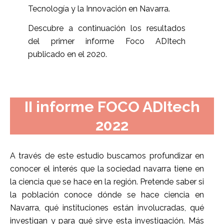
Tecnología y la Innovación en Navarra.
Descubre a continuación los resultados
del primer informe Foco ADItech
publicado en el 2020.
II informe FOCO ADItech
2022
A través de este estudio buscamos profundizar en
conocer el interés que la sociedad navarra tiene en
la ciencia que se hace en la región. Pretende saber si
la población conoce dónde se hace ciencia en
Navarra, qué instituciones están involucradas, qué
investigan y para qué sirve esta investigación. Más