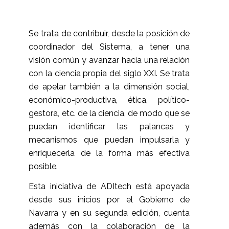
Se trata de contribuir, desde la posición de
coordinador del Sistema, a tener una
visión común y avanzar hacia una relación
con la ciencia propia del siglo XXI. Se trata
de apelar también a la dimensión social,
económico-productiva, ética, político-
gestora, etc. de la ciencia, de modo que se
puedan identificar las palancas y
mecanismos que puedan impulsarla y
enriquecerla de la forma más efectiva
posible.
Esta iniciativa de ADItech está apoyada
desde sus inicios por el Gobierno de
Navarra y en su segunda edición, cuenta
además con la colaboración de la