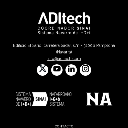
Edificio El Sario, carretera Sadar, s/n - 31006 Pamplona
(Navarra)
info@aditech.com
CONTACTO