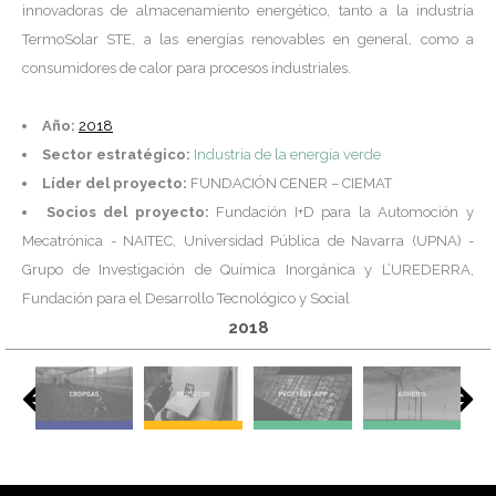
innovadoras de almacenamiento energético, tanto a la industria
TermoSolar STE, a las energías renovables en general, como a
consumidores de calor para procesos industriales.
Año:
2018
Sector estratégico:
Industria de la energía verde
Líder del proyecto:
FUNDACIÓN CENER – CIEMAT
Socios del proyecto:
Fundación I+D para la Automoción y
Mecatrónica - NAITEC, Universidad Pública de Navarra (UPNA) -
Grupo de Investigación de Química Inorgánica y L’UREDERRA,
Fundación para el Desarrollo Tecnológico y Social
2018