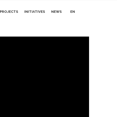
I PROJECTS
INITIATIVES
NEWS
EN