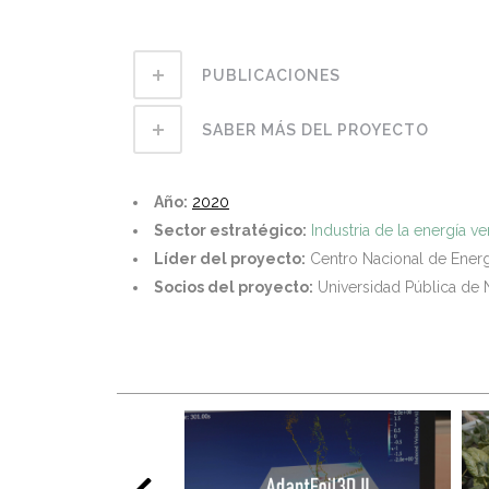
PUBLICACIONES
SABER MÁS DEL PROYECTO
Año:
2020
Sector estratégico:
Industria de la energía v
Líder del proyecto:
Centro Nacional de Ener
Socios del proyecto:
Universidad Pública de 