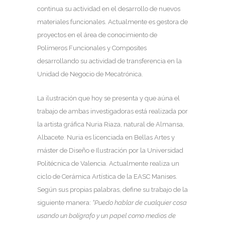
continua su actividad en el desarrollo de nuevos
materiales funcionales. Actualmente es gestora de
proyectos en el área de conocimiento de
Polímeros Funcionales y Composites
desarrollando su actividad de transferencia en la
Unidad de Negocio de Mecatrónica.
La ilustración que hoy se presenta y que aúna el
trabajo de ambas investigadoras está realizada por
la artista gráfica Nuria Riaza, natural de Almansa,
Albacete. Nuria es licenciada en Bellas Artes y
máster de Diseño e Ilustración por la Universidad
Politécnica de Valencia. Actualmente realiza un
ciclo de Cerámica Artística de la EASC Manises.
Según sus propias palabras, define su trabajo de la
siguiente manera:
“Puedo hablar de cualquier cosa
usando un bolígrafo y un papel como medios de