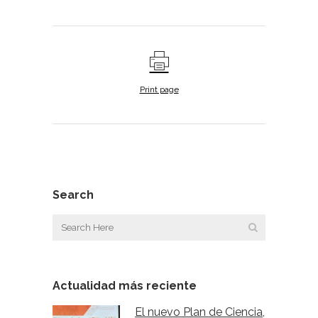
Print page
Search
Actualidad más reciente
El nuevo Plan de Ciencia,