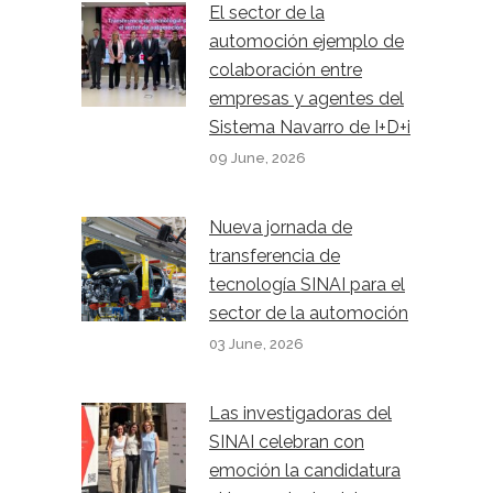
El sector de la
automoción ejemplo de
colaboración entre
empresas y agentes del
Sistema Navarro de I+D+i
09 June, 2026
Nueva jornada de
transferencia de
tecnología SINAI para el
sector de la automoción
03 June, 2026
Las investigadoras del
SINAI celebran con
emoción la candidatura