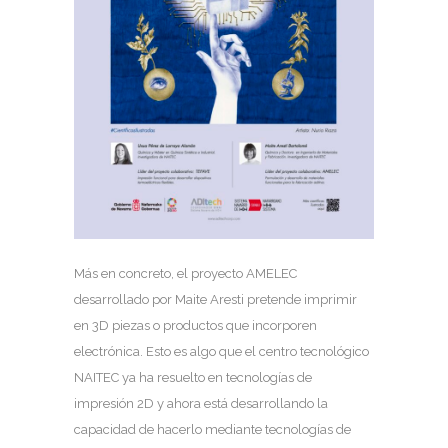
Más en concreto, el proyecto AMELEC
desarrollado por Maite Aresti pretende imprimir
en 3D piezas o productos que incorporen
electrónica. Esto es algo que el centro tecnológico
NAITEC ya ha resuelto en tecnologías de
impresión 2D y ahora está desarrollando la
capacidad de hacerlo mediante tecnologías de