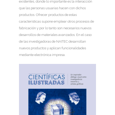
existentes, donde lo importante es la interacción
que las personas usuarias hacen con dichos
productos. Ofrecer productos de estas
características supone emplear otros procesos de
fabricación y por lo tanto son necesarios nuevos
desarrollos de materiales avanzados. En el caso
de las investigadoras de NAITEC desarrollan
nuevos productos y aplican funcionalidades
mediante electrónica impresa.