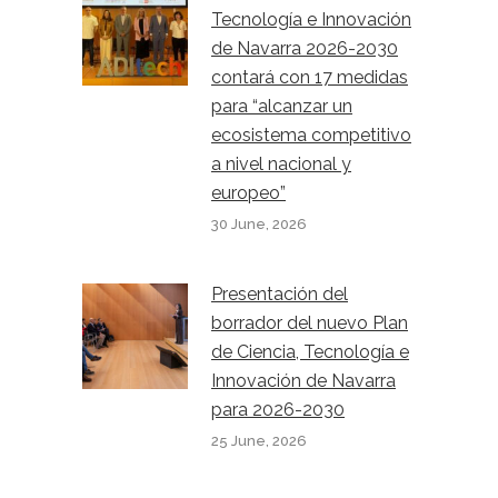
Tecnología e Innovación
de Navarra 2026-2030
contará con 17 medidas
para “alcanzar un
ecosistema competitivo
a nivel nacional y
europeo”
30 June, 2026
Presentación del
borrador del nuevo Plan
de Ciencia, Tecnología e
Innovación de Navarra
para 2026-2030
25 June, 2026