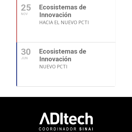
25
Ecosistemas de
Innovación
NOV
HACIA EL NUEVO PCTI
30
Ecosistemas de
Innovación
JUN
NUEVO PCTI