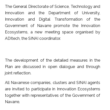
The General Directorate of Science, Technology and
Innovation and the Department of University,
Innovation and Digital Transformation of the
Government of Navarre promote the Innovation
Ecosystems, a new meeting space organised by
ADItech, the SINAI coordinator.
The development of the detailed measures in the
Plan are discussed in open dialogue and through
joint reflection.
All Navarrese companies, clusters and SINAI agents
are invited to participate in Innovation Ecosystems
together with representatives of the Government of
Navarre.