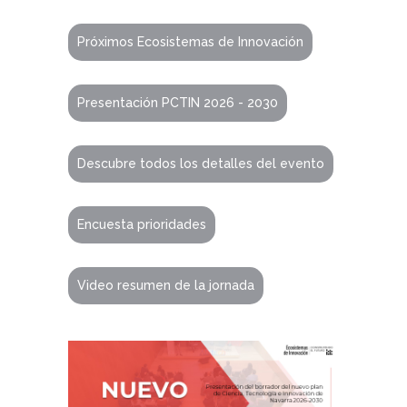
Próximos Ecosistemas de Innovación
Presentación PCTIN 2026 - 2030
Descubre todos los detalles del evento
Encuesta prioridades
Video resumen de la jornada