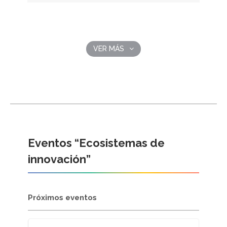
VER MÁS
Eventos “Ecosistemas de
innovación”
Próximos eventos