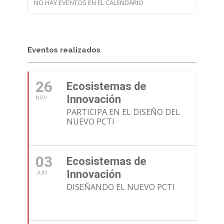
NO HAY EVENTOS EN EL CALENDARIO
Eventos realizados
26
Ecosistemas de
Innovación
NOV
PARTICIPA EN EL DISEÑO DEL
NUEVO PCTI
03
Ecosistemas de
Innovación
JUN
DISEÑANDO EL NUEVO PCTI