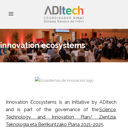
innovation ecosystems
Innovation Ecosystems is an initiative by ADItech
and is part of the governance of the
Science,
Technology and Innovation Plan/ Zientzia,
Teknologia eta Berrikuntzako Plana 2021-2025
.