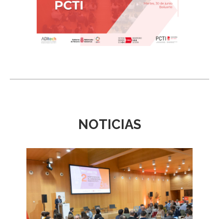
NOTICIAS