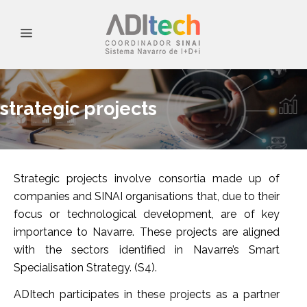
strategic projects
Strategic projects involve consortia made up of
companies and SINAI organisations that, due to their
focus or technological development, are of key
importance to Navarre. These projects are aligned
with the sectors identified in Navarre’s Smart
Specialisation Strategy. (S4).
ADItech participates in these projects as a partner