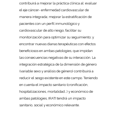
contribuirá a mejorar la práctica clínica al: evaluar
el eje cáncer- enfermedad cardiovascular de
manera integrada; mejorar la estratificación de
pacientes con un perfil inmunológico y
cardiovascular de alto riesgo; facilitar su
monitorización para optimizar su seguimiento; y
encontrar nuevas dianas terapéuticas con efectos
beneficiosos en ambas patologies, que impidan
las consecuencias negativas de su interacción. La
integración estratégica de la dimensión de género
(variable sexo y análisis de género) contribuirá a
reducir el sesgo existente en este campo. Teniendo
en cuenta el impacto sanitario (cronificación,
hospitalizaciones, mortalidad…) y económico de
ambas patologies, IRATI tendrá un impacto
sanitario, social y económico relevante.