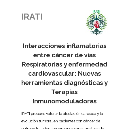
IRATI
Interacciones inflamatorias
entre cáncer de vías
Respiratorias y enfermedad
cardiovascular: Nuevas
herramientas diagnósticas y
Terapias
Inmunomoduladoras
IRATI propone valorar la afectación cardiaca y la
evolución tumoral en pacientes con cáncer de
pulmón tratados con inmunoterapia, analizando