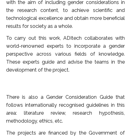
with the aim of including gender considerations in
the research content, to achieve scientific and
technological excellence and obtain more beneficial
results for society as a whole.
To carry out this work, ADItech collaborates with
world-renowned experts to incorporate a gender
perspective across various fields of knowledge.
These experts guide and advise the teams in the
development of the project.
There is also a Gender Consideration Guide that
follows internationally recognised guidelines in this
area: literature review, research hypothesis,
methodology, ethics, etc.
The projects are financed by the Government of