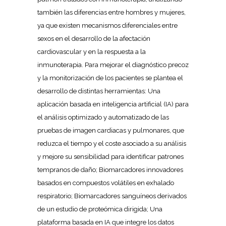
también las diferencias entre hombres y mujeres,
ya que existen mecanismos diferenciales entre
sexos en el desarrollo de la afectación
cardiovascular y en la respuesta a la
inmunoterapia. Para mejorar el diagnóstico precoz
y la monitorización de los pacientes se plantea el
desarrollo de distintas herramientas: Una
aplicación basada en inteligencia artificial (IA) para
el análisis optimizado y automatizado de las
pruebas de imagen cardiacas y pulmonares, que
reduzca el tiempo y el coste asociado a su análisis
y mejore su sensibilidad para identificar patrones
tempranos de daño; Biomarcadores innovadores
basados en compuestos volátiles en exhalado
respiratorio; Biomarcadores sanguíneos derivados
de un estudio de proteómica dirigida; Una
plataforma basada en IA que integre los datos