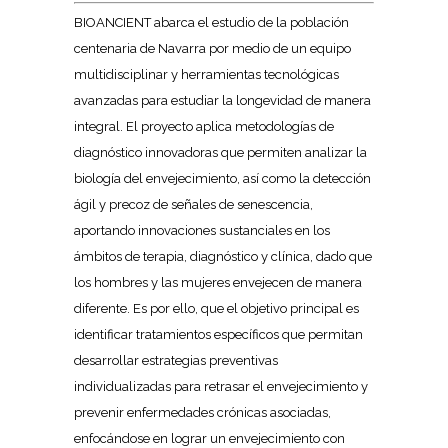
BIOANCIENT abarca el estudio de la población
centenaria de Navarra por medio de un equipo
multidisciplinar y herramientas tecnológicas
avanzadas para estudiar la longevidad de manera
integral. El proyecto aplica metodologías de
diagnóstico innovadoras que permiten analizar la
biología del envejecimiento, así como la detección
ágil y precoz de señales de senescencia,
aportando innovaciones sustanciales en los
ámbitos de terapia, diagnóstico y clínica, dado que
los hombres y las mujeres envejecen de manera
diferente. Es por ello, que el objetivo principal es
identificar tratamientos específicos que permitan
desarrollar estrategias preventivas
individualizadas para retrasar el envejecimiento y
prevenir enfermedades crónicas asociadas,
enfocándose en lograr un envejecimiento con