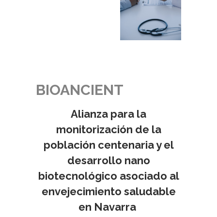
BIOANCIENT
Alianza para la
monitorización de la
población centenaria y el
desarrollo nano
biotecnológico asociado al
envejecimiento saludable
en Navarra