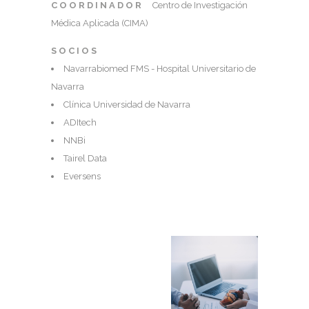
COORDINADOR
Centro de Investigación
Médica Aplicada (CIMA)
SOCIOS
Navarrabiomed FMS - Hospital Universitario de
Navarra
Clínica Universidad de Navarra
ADItech
NNBi
Tairel Data
Eversens