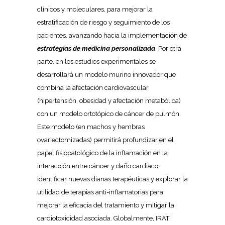
clínicos y moleculares, para mejorar la
estratificación de riesgo y seguimiento de los
pacientes, avanzando hacia la implementación de
estrategias de medicina personalizada
. Por otra
parte, en los estudios experimentales se
desarrollará un modelo murino innovador que
combina la afectación cardiovascular
(hipertensión, obesidad y afectación metabólica)
con un modelo ortotópico de cáncer de pulmón.
Este modelo (en machos y hembras
ovariectomizadas) permitirá profundizar en el
papel fisiopatológico de la inflamación en la
interacción entre cáncer y daño cardiaco,
identificar nuevas dianas terapéuticas y explorar la
utilidad de terapias anti-inflamatorias para
mejorar la eficacia del tratamiento y mitigar la
cardiotoxicidad asociada. Globalmente, IRATI