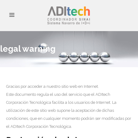
legal warning
Gracias por acceder a nuestro sitio web en Internet.
Este documento regula el uso del servicio que el ADItech
Corporación Tecnológica facilita a los usuarios de Internet. La
utilización de este sitio web supone la aceptación de dichas
condiciones, que en cualquier momento podrán ser modificadas por
el ADItech Corporación Tecnológica.