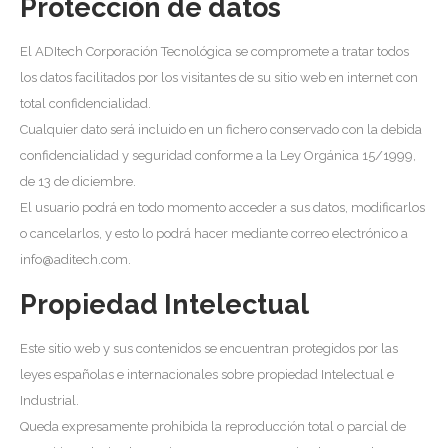
Protección de datos
El ADItech Corporación Tecnológica se compromete a tratar todos
los datos facilitados por los visitantes de su sitio web en internet con
total confidencialidad.
Cualquier dato será incluido en un fichero conservado con la debida
confidencialidad y seguridad conforme a la Ley Orgánica 15/1999,
de 13 de diciembre.
El usuario podrá en todo momento acceder a sus datos, modificarlos
o cancelarlos, y esto lo podrá hacer mediante correo electrónico a
info@aditech.com.
Propiedad Intelectual
Este sitio web y sus contenidos se encuentran protegidos por las
leyes españolas e internacionales sobre propiedad Intelectual e
Industrial.
Queda expresamente prohibida la reproducción total o parcial de