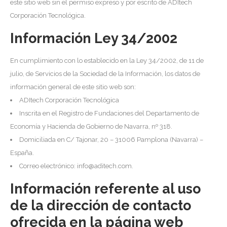
este sitio web sin el permiso expreso y por escrito de ADItech
Corporación Tecnológica.
Información Ley 34/2002
En cumplimiento con lo establecido en la Ley 34/2002, de 11 de
julio, de Servicios de la Sociedad de la Información, los datos de
información general de este sitio web son:
ADItech Corporación Tecnológica
Inscrita en el Registro de Fundaciones del Departamento de
Economía y Hacienda de Gobierno de Navarra, nº 318.
Domiciliada en C/ Tajonar, 20 – 31006 Pamplona (Navarra) –
España.
Correo electrónico: info@aditech.com.
Información referente al uso
de la dirección de contacto
ofrecida en la página web