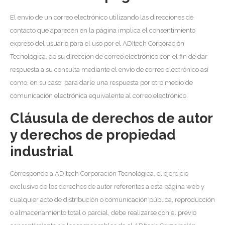
El envío de un correo electrónico utilizando las direcciones de
contacto que aparecen en la página implica el consentimiento
expreso del usuario para el uso por el ADItech Corporación
Tecnológica, de su dirección de correo electrónico con el fin de dar
respuesta a su consulta mediante el envío de correo electrónico así
como, en su caso, para darle una respuesta por otro medio de
comunicación electrónica equivalente al correo electrónico.
Cláusula de derechos de autor
y derechos de propiedad
industrial
Corresponde a ADItech Corporación Tecnológica, el ejercicio
exclusivo de los derechos de autor referentes a esta página web y
cualquier acto de distribución o comunicación pública, reproducción
o almacenamiento total o parcial, debe realizarse con el previo