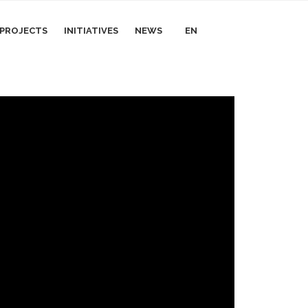
I PROJECTS
INITIATIVES
NEWS
EN