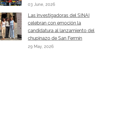
03 June, 2026
Las investigadoras del SINAI
celebran con emoción la
candidatura al lanzamiento del
chupinazo de San Fermín
29 May, 2026