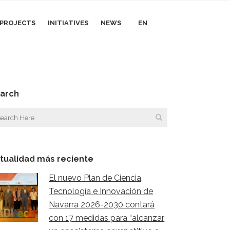
I PROJECTS
INITIATIVES
NEWS
EN
arch
tualidad más reciente
El nuevo Plan de Ciencia,
Tecnología e Innovación de
Navarra 2026-2030 contará
con 17 medidas para “alcanzar