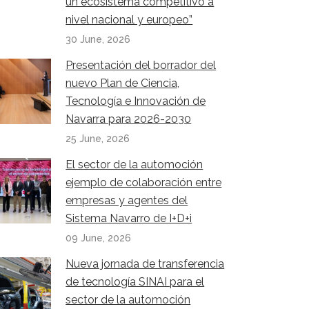
un ecosistema competitivo a
nivel nacional y europeo”
30 June, 2026
Presentación del borrador del
nuevo Plan de Ciencia,
Tecnología e Innovación de
Navarra para 2026-2030
25 June, 2026
El sector de la automoción
ejemplo de colaboración entre
empresas y agentes del
Sistema Navarro de I+D+i
09 June, 2026
Nueva jornada de transferencia
de tecnología SINAI para el
sector de la automoción