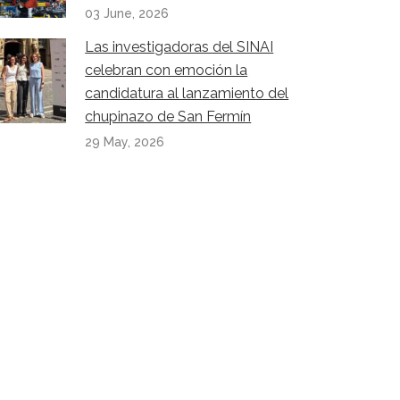
03 June, 2026
Las investigadoras del SINAI
celebran con emoción la
candidatura al lanzamiento del
chupinazo de San Fermín
29 May, 2026