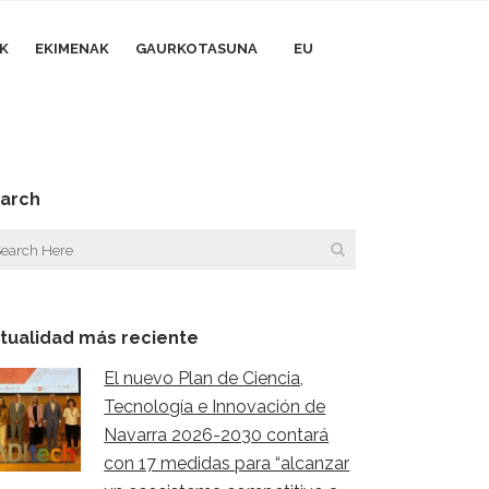
AK
EKIMENAK
GAURKOTASUNA
EU
arch
tualidad más reciente
El nuevo Plan de Ciencia,
Tecnología e Innovación de
Navarra 2026-2030 contará
con 17 medidas para “alcanzar