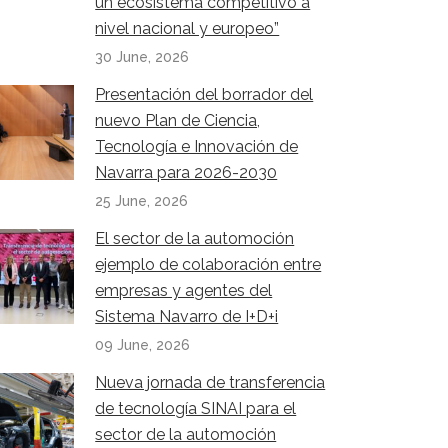
un ecosistema competitivo a
nivel nacional y europeo”
30 June, 2026
Presentación del borrador del
nuevo Plan de Ciencia,
Tecnología e Innovación de
Navarra para 2026-2030
25 June, 2026
El sector de la automoción
ejemplo de colaboración entre
empresas y agentes del
Sistema Navarro de I+D+i
09 June, 2026
Nueva jornada de transferencia
de tecnología SINAI para el
sector de la automoción