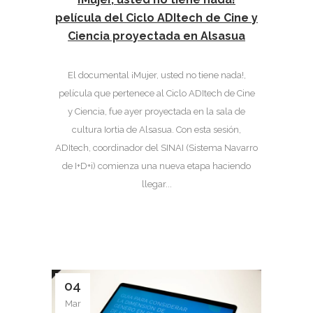
película del Ciclo ADItech de Cine y
Ciencia proyectada en Alsasua
El documental ¡Mujer, usted no tiene nada!,
película que pertenece al Ciclo ADItech de Cine
y Ciencia, fue ayer proyectada en la sala de
cultura Iortia de Alsasua. Con esta sesión,
ADItech, coordinador del SINAI (Sistema Navarro
de I+D+i) comienza una nueva etapa haciendo
llegar...
04
Mar