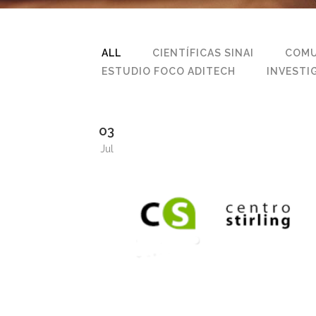
ALL
CIENTÍFICAS SINAI
COMU
ESTUDIO FOCO ADITECH
INVESTI
03
Jul