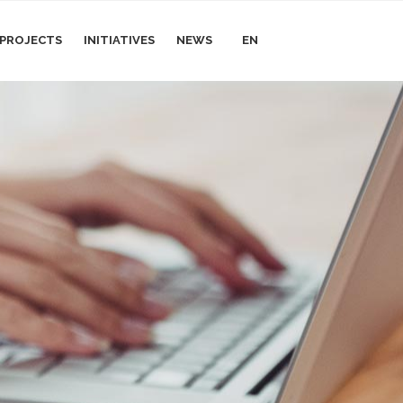
I PROJECTS
INITIATIVES
NEWS
EN