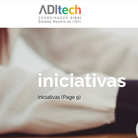
iniciativas
Iniciativas
(Page 9)