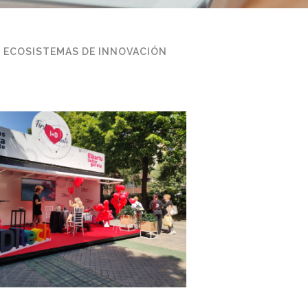
ECOSISTEMAS DE INNOVACIÓN