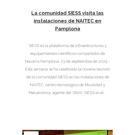
La comunidad SIESS visita las
instalaciones de NAITEC en
Pamplona
SIESS es la plataforma de infraestructuras y
equipamientos científicos compartidos de
Navarra Pamplona, 23 de septiembre de 2025 –
Esta semana se ha celebrado la novena reunión
de la comunidad SIESS en las instalaciones de
NAITEC, centro tecnológico de Movilidad y
Mecatrónica, agente del SINAI. SIESS es el...