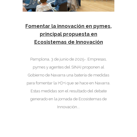
Fomentar la innovación en pymes,
principal propuesta en
Ecosistemas de Innovación
Pamplona, 3 de junio de 2025-. Empresas,
pymes y agentes del SINAI proponen al
Gobierno de Navarra una batería de medidas
para fomentar la I+D+i que se hace en Navarra.
Estas medidas son el resultado del debate
generado en la jornada de Ecosistemas de
Innovación...