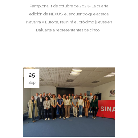
Pamplona, 1 de octubre de 2024- La cuarta
edición de NEXUS, el encuentro que acerca
Navarra y Europa, reunirá el próximo jueves en
Baluarte a representantes de cinco...
25
Sep