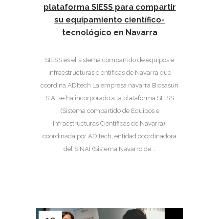
plataforma SIESS para compartir
su equipamiento científico-
tecnológico en Navarra
SIESS es el sistema compartido de equipos e
infraestructuras científicas de Navarra que
coordina ADItech La empresa navarra Biosasun
S.A. se ha incorporado a la plataforma SIESS
(Sistema compartido de Equipos e
Infraestructuras Científicas de Navarra),
coordinada por ADItech, entidad coordinadora
del SINAI (Sistema Navarro de...