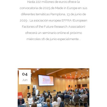
Hasta 222 millones de euros ofrece la
convocatoria de 2025 de Made in Europe en sus
diferentes temáticas Pamplona, 13 de junio de
2025-. La asociación europea EFFRA (European
Factories of the Future Research Association)
ofrecerá un seminario online el próximo
miércoles 18 de junio especialmente...
04
Jun