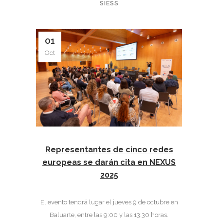
SIESS
01
Oct
Representantes de cinco redes
europeas se darán cita en NEXUS
2025
El evento tendrá lugar el jueves 9 de octubre en
Baluarte, entre las 9:00 y las 13:30 horas.