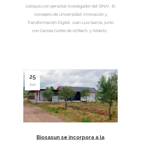
coloquio con personal investigador del SINAI El
consejero de Universidad, Innovación y
Transformación Digital, Juan Luis García, junto
con Carlota Cortés de ADItech, y Alberto...
25
Jun
Biosasun se incorpora a la