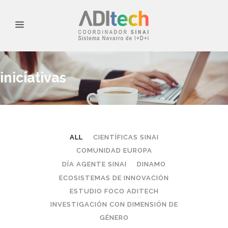
iniciativas
ALL
CIENTÍFICAS SINAI
COMUNIDAD EUROPA
DÍA AGENTE SINAI
DINAMO
ECOSISTEMAS DE INNOVACIÓN
ESTUDIO FOCO ADITECH
INVESTIGACIÓN CON DIMENSIÓN DE
GÉNERO