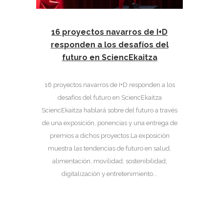
16 proyectos navarros de I+D
responden a los desafíos del
futuro en SciencEkaitza
16 proyectos navarros de I+D responden a los
desafíos del futuro en SciencEkaitza
SciencEkaitza hablará sobre del futuro a través
de una exposición, ponencias y una entrega de
premios a dichos proyectos La exposición
muestra las tendencias de futuro en salud,
alimentación, movilidad, sostenibilidad,
digitalización y entretenimiento...