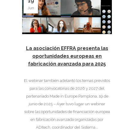
19
Jun
La asociación EFFRA presenta las
oportunidades europeas en
fabricación avanzada para 2025
El webinar también adelantó los temas previstos
para las convocatorias de 2026 y 2027 del
partenariado Made in Europe Pamplona, 19 de
junio de 2025 – Ayer tuvo lugar un webinar
sobre las oportunidades de financiación europea
en fabricación avanzada organizadas por
ADItech, coordinador del Sistema...