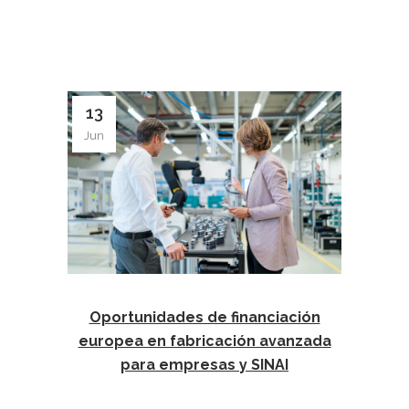
13
Jun
Oportunidades de financiación
europea en fabricación avanzada
para empresas y SINAI