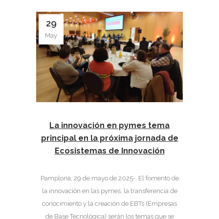
29
May
La innovación en pymes tema
principal en la próxima jornada de
Ecosistemas de Innovación
Pamplona, 29 de mayo de 2025-. El fomento de
la innovación en las pymes, la transferencia de
conocimiento y la creación de EBTs (Empresas
de Base Tecnológica) serán los temas que se