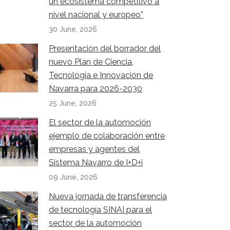
un ecosistema competitivo a
nivel nacional y europeo”
30 June, 2026
Presentación del borrador del
nuevo Plan de Ciencia,
Tecnología e Innovación de
Navarra para 2026-2030
25 June, 2026
El sector de la automoción
ejemplo de colaboración entre
empresas y agentes del
Sistema Navarro de I+D+i
09 June, 2026
Nueva jornada de transferencia
de tecnología SINAI para el
sector de la automoción