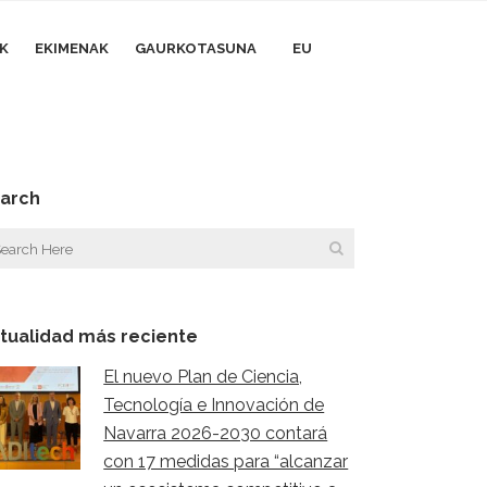
AK
EKIMENAK
GAURKOTASUNA
EU
arch
tualidad más reciente
El nuevo Plan de Ciencia,
Tecnología e Innovación de
Navarra 2026-2030 contará
con 17 medidas para “alcanzar