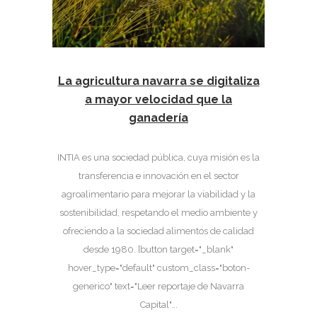
La agricultura navarra se digitaliza
a mayor velocidad que la
ganadería
INTIA es una sociedad pública, cuya misión es la
transferencia e innovación en el sector
agroalimentario para mejorar la viabilidad y la
sostenibilidad, respetando el medio ambiente y
ofreciendo a la sociedad alimentos de calidad
desde 1980. [button target="_blank"
hover_type="default" custom_class="boton-
generico" text="Leer reportaje de Navarra
Capital"...