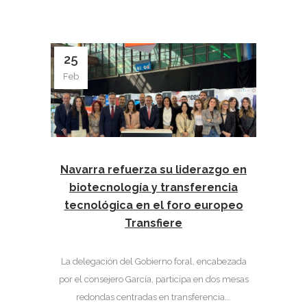
25
Feb
Navarra refuerza su liderazgo en
biotecnología y transferencia
tecnológica en el foro europeo
Transfiere
La delegación del Gobierno foral, encabezada
por el consejero García, participa en dos mesas
redondas centradas en transferencia...