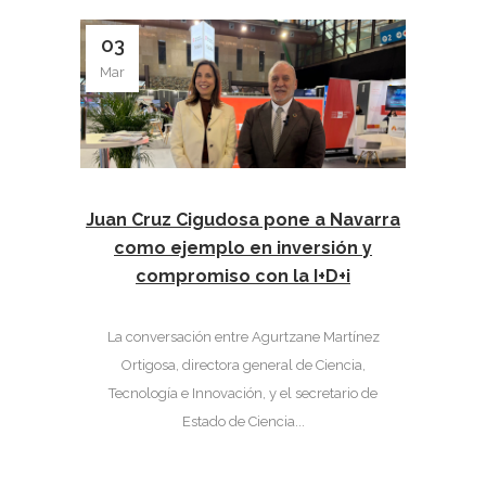
03
Mar
Juan Cruz Cigudosa pone a Navarra
como ejemplo en inversión y
compromiso con la I+D+i
La conversación entre Agurtzane Martínez
Ortigosa, directora general de Ciencia,
Tecnología e Innovación, y el secretario de
Estado de Ciencia...