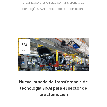
organizado una jornada de transferencia de
tecnología SINAI al sector de la automoción....
03
Jun
Nueva jornada de transferencia de
tecnología SINAI para el sector de
la automoción