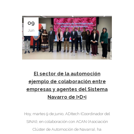
09
Jun
El sector de la automoción
ejemplo de colaboración entre
empresas y agentes del Sistema
Navarro de I+D+i
Hoy, martes 9 de junio, ADItech (Coordinador del
SINAI), en colaboración con ACAN (Asociación
Clúster de Automoción de Navarra), ha