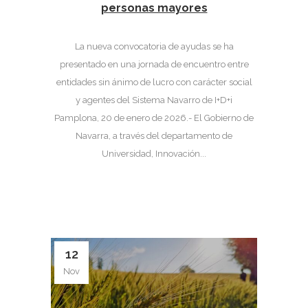
personas mayores
La nueva convocatoria de ayudas se ha
presentado en una jornada de encuentro entre
entidades sin ánimo de lucro con carácter social
y agentes del Sistema Navarro de I+D+i
Pamplona, 20 de enero de 2026.- El Gobierno de
Navarra, a través del departamento de
Universidad, Innovación...
12
Nov