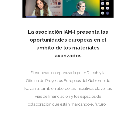
La asociación IAM-I presenta las
oportunidades europeas en el
ámbito de los materiales
avanzados
El webinar, coorganizado por ADItech y la
Oficina de Proyectos Europeos del Gobierno de
Navarra, también abordó las iniciativas clave, las
vías de financiación y los espacios de
colaboración que están marcando el futuro...