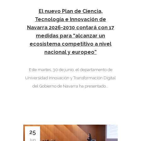
El nuevo Plan de Ciencia,
Tecnología e Innovación de
Navarra 2026-2030 contará con 17
medidas para “alcanzar un
ecosistema competitivo a nivel
nacional y europeo”
Este martes, 30 de junio, el departamento de
Universidad Innovación y Transformación Digital
del Gobierno de Navarra ha presentado...
25
Jun