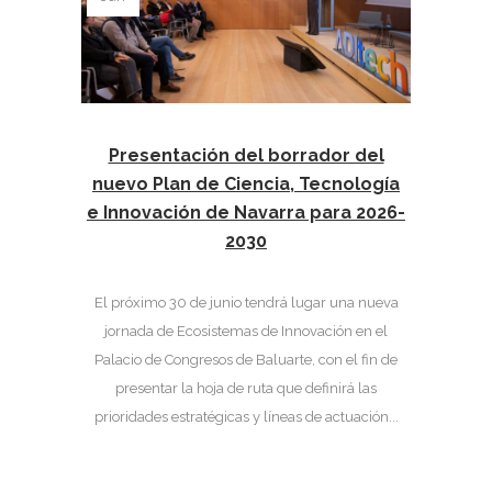
Presentación del borrador del
nuevo Plan de Ciencia, Tecnología
e Innovación de Navarra para 2026-
2030
El próximo 30 de junio tendrá lugar una nueva
jornada de Ecosistemas de Innovación en el
Palacio de Congresos de Baluarte, con el fin de
presentar la hoja de ruta que definirá las
prioridades estratégicas y líneas de actuación...