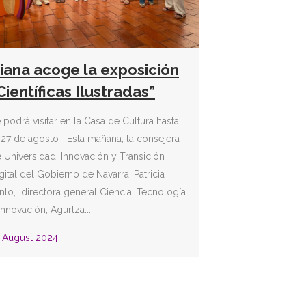
iana acoge la exposición
Científicas Ilustradas”
 podrá visitar en la Casa de Cultura hasta
 27 de agosto Esta mañana, la consejera
 Universidad, Innovación y Transición
gital del Gobierno de Navarra, Patricia
nlo, directora general Ciencia, Tecnología
Innovación, Agurtza...
 August 2024