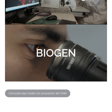
Consulta aquí todos los proyectos de CIMA