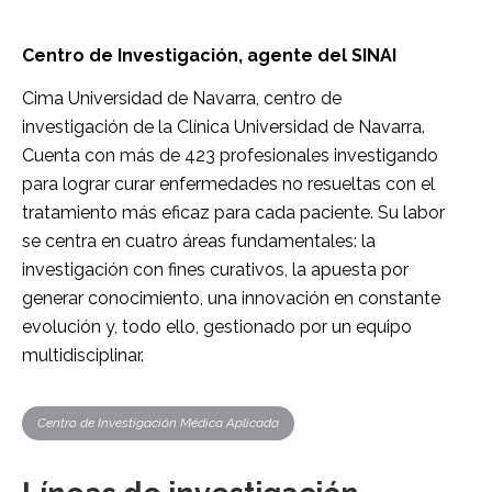
Centro de Investigación, agente del SINAI
Cima Universidad de Navarra, centro de
investigación de la Clínica Universidad de Navarra.
Cuenta con más de 423 profesionales investigando
para lograr curar enfermedades no resueltas con el
tratamiento más eficaz para cada paciente. Su labor
se centra en cuatro áreas fundamentales: la
investigación con fines curativos, la apuesta por
generar conocimiento, una innovación en constante
evolución y, todo ello, gestionado por un equipo
multidisciplinar.
Centro de Investigación Médica Aplicada