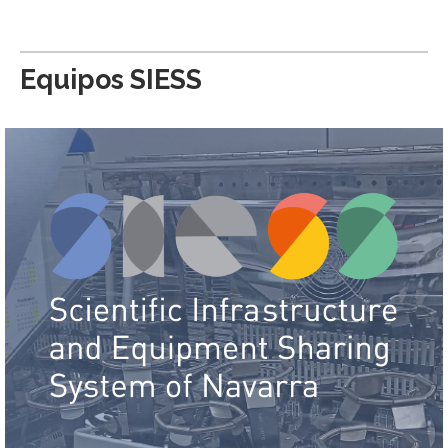
Equipos SIESS