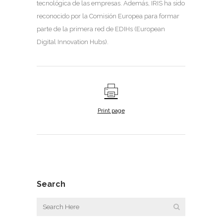
tecnológica de las empresas. Además, IRIS ha sido
reconocido por la Comisión Europea para formar
parte de la primera red de EDIHs (European
Digital Innovation Hubs).
Print page
Search