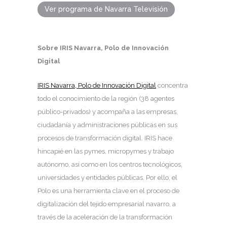
Ver programa de Navarra Televisión
Sobre IRIS Navarra, Polo de Innovación
Digital
IRIS Navarra, Polo de Innovación Digital
concentra
todo el conocimiento de la región (38 agentes
público-privados) y acompaña a las empresas,
ciudadanía y administraciones públicas en sus
procesos de transformación digital. IRIS hace
hincapié en las pymes, micropymes y trabajo
autónomo, así como en los centros tecnológicos,
universidades y entidades públicas. Por ello, el
Polo es una herramienta clave en el proceso de
digitalización del tejido empresarial navarro, a
través de la aceleración de la transformación