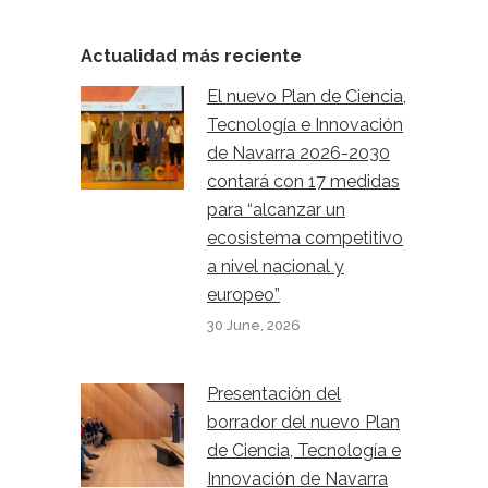
Actualidad más reciente
El nuevo Plan de Ciencia,
Tecnología e Innovación
de Navarra 2026-2030
contará con 17 medidas
para “alcanzar un
ecosistema competitivo
a nivel nacional y
europeo”
30 June, 2026
Presentación del
borrador del nuevo Plan
de Ciencia, Tecnología e
Innovación de Navarra