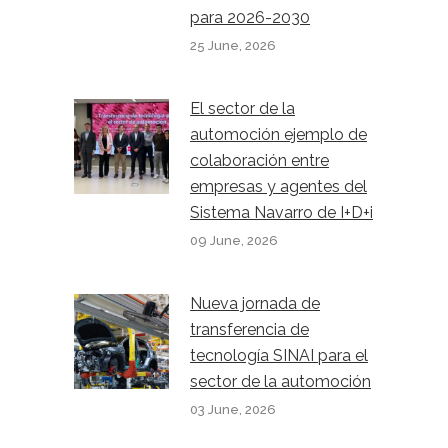
para 2026-2030
25 June, 2026
El sector de la
automoción ejemplo de
colaboración entre
empresas y agentes del
Sistema Navarro de I+D+i
09 June, 2026
Nueva jornada de
transferencia de
tecnología SINAI para el
sector de la automoción
03 June, 2026