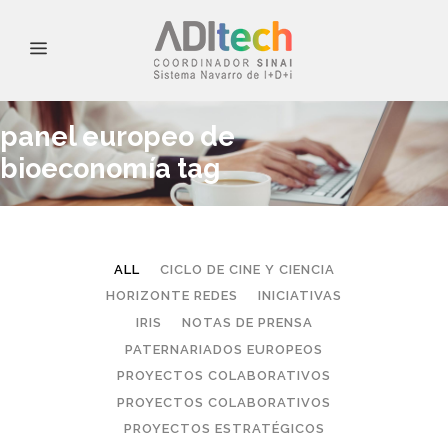
panel europeo de
bioeconomía tag
ALL
CICLO DE CINE Y CIENCIA
HORIZONTE REDES
INICIATIVAS
IRIS
NOTAS DE PRENSA
PATERNARIADOS EUROPEOS
PROYECTOS COLABORATIVOS
PROYECTOS COLABORATIVOS
PROYECTOS ESTRATÉGICOS