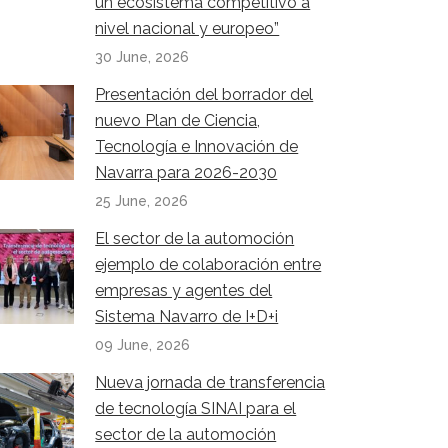
un ecosistema competitivo a
nivel nacional y europeo”
30 June, 2026
Presentación del borrador del
nuevo Plan de Ciencia,
Tecnología e Innovación de
Navarra para 2026-2030
25 June, 2026
El sector de la automoción
ejemplo de colaboración entre
empresas y agentes del
Sistema Navarro de I+D+i
09 June, 2026
Nueva jornada de transferencia
de tecnología SINAI para el
sector de la automoción