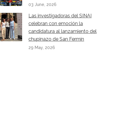
03 June, 2026
Las investigadoras del SINAI
celebran con emoción la
candidatura al lanzamiento del
chupinazo de San Fermín
29 May, 2026