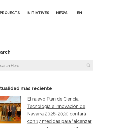
I PROJECTS
INITIATIVES
NEWS
EN
arch
tualidad más reciente
El nuevo Plan de Ciencia,
Tecnología e Innovación de
Navarra 2026-2030 contará
con 17 medidas para “alcanzar