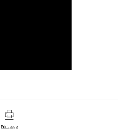
Print page