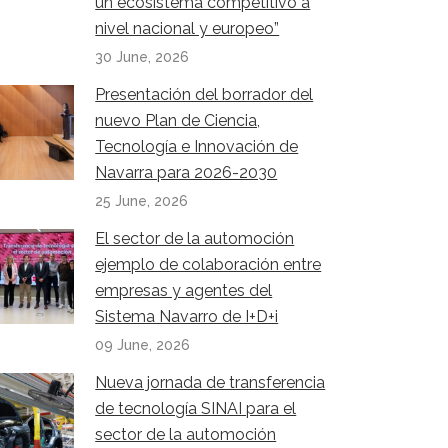
un ecosistema competitivo a
nivel nacional y europeo”
30 June, 2026
Presentación del borrador del
nuevo Plan de Ciencia,
Tecnología e Innovación de
Navarra para 2026-2030
25 June, 2026
El sector de la automoción
ejemplo de colaboración entre
empresas y agentes del
Sistema Navarro de I+D+i
09 June, 2026
Nueva jornada de transferencia
de tecnología SINAI para el
sector de la automoción