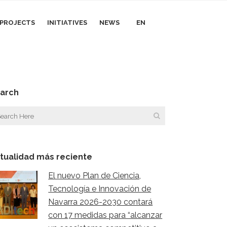
I PROJECTS
INITIATIVES
NEWS
EN
arch
tualidad más reciente
El nuevo Plan de Ciencia,
Tecnología e Innovación de
Navarra 2026-2030 contará
con 17 medidas para “alcanzar