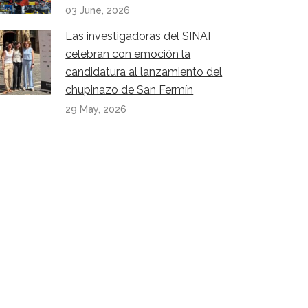
03 June, 2026
Las investigadoras del SINAI
celebran con emoción la
candidatura al lanzamiento del
chupinazo de San Fermín
29 May, 2026