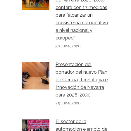
contará con 17 medidas
para “alcanzar un
ecosistema competitivo
a nivel nacional y
europeo”
30 June, 2026
Presentación del
borrador del nuevo Plan
de Ciencia, Tecnología e
Innovación de Navarra
para 2026-2030
25 June, 2026
El sector de la
automoción ejemplo de