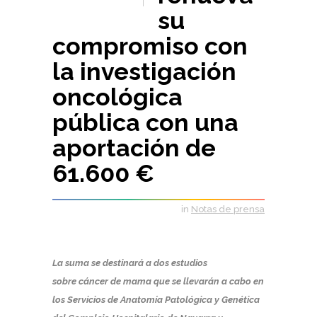
su
compromiso con
la investigación
oncológica
pública con una
aportación de
61.600 €
in
Notas de prensa
La suma se destinará a dos estudios
sobre cáncer de mama que se llevarán a cabo en
los Servicios de Anatomía Patológica y Genética