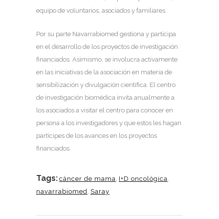
equipo de voluntarios, asociados y familiares.
Por su parte Navarrabiomed gestiona y participa
en el desarrollo de los proyectos de investigación
financiados. Asimismo, se involucra activamente
en las iniciativas de la asociación en materia de
sensibilización y divulgación científica. El centro
de investigación biomédica invita anualmente a
los asociados a visitar el centro para conocer en
persona a los investigadores y que estos les hagan
partícipes de los avances en los proyectos
financiados.
Tags:
cáncer de mama
,
I+D oncológica
,
navarrabiomed
,
Saray