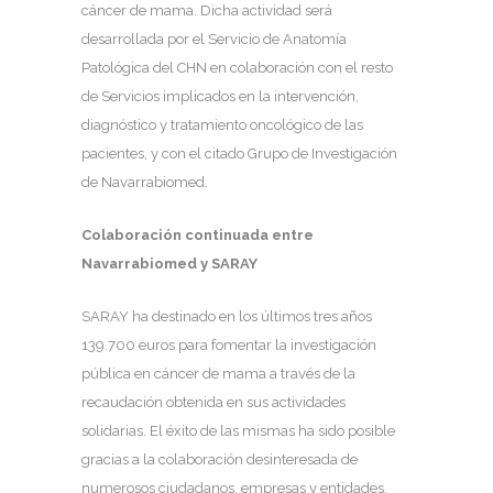
cáncer de mama. Dicha actividad será
desarrollada por el Servicio de Anatomía
Patológica del CHN en colaboración con el resto
de Servicios implicados en la intervención,
diagnóstico y tratamiento oncológico de las
pacientes, y con el citado Grupo de Investigación
de Navarrabiomed.
Colaboración continuada entre
Navarrabiomed y SARAY
SARAY ha destinado en los últimos tres años
139.700 euros para fomentar la investigación
pública en cáncer de mama a través de la
recaudación obtenida en sus actividades
solidarias. El éxito de las mismas ha sido posible
gracias a la colaboración desinteresada de
numerosos ciudadanos, empresas y entidades,