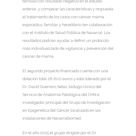
familias con resultado negativo en el estudio
anterior, y comparar las características y respuesta
al tratamiento de los casos con cáncer mama
esporádico, familiar y hereditario (en colaboración
con el Instituto de Salud Pública de Navarra). Los
resultados podrían ayudar a definir un protocolo
más individualizado de vigilancia y prevención del
cáncer de mama.
El segundo proyecto financiado cuenta con una
dotación total 28.600 euros y está liderado por el
Dr. David Guerrero Setas, biólogo clínico del
Servicio de Anatomía Patológica del CHN e
investigador principal del Grupo de Investigación
en Epigenética del Cáncer localizado en las
instalaciones de Navarrabiomed.
En el año 2015 el grupo dirigido por el Dr.