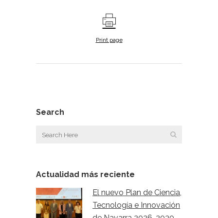
Print page
Search
Actualidad más reciente
El nuevo Plan de Ciencia,
Tecnología e Innovación
de Navarra 2026-2030