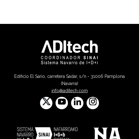
Edificio El Sario, carretera Sadar, s/n - 31006 Pamplona
(Navarra)
info@aditech.com