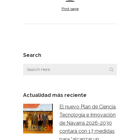
Print page
Search
Actualidad más reciente
El nuevo Plan de Ciencia,
Tecnología e Innovación
de Navarra 2026-2030
contará con 17 medidas
para “alcanzar un