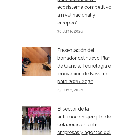
ecosistema competitivo
a nivel nacional y
europeo”
30 June, 2026
Presentación del
borrador del nuevo Plan
de Ciencia, Tecnología e
Innovación de Navarra
para 2026-2030
25 June, 2026
El sector de la
automoción ejemplo de
colaboración entre
empresas y agentes del