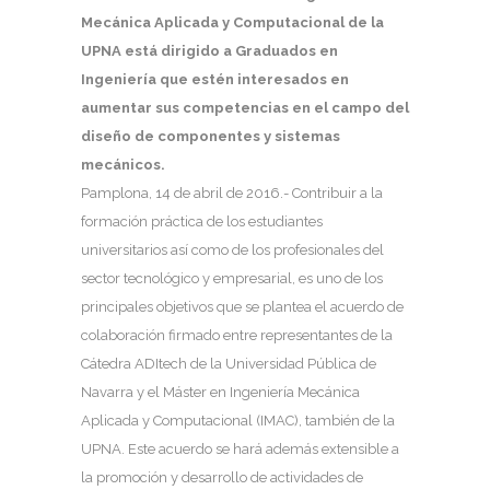
Mecánica Aplicada y Computacional de la
UPNA está dirigido a Graduados en
Ingeniería que estén interesados en
aumentar sus competencias en el campo del
diseño de componentes y sistemas
mecánicos.
Pamplona, 14 de abril de 2016.-
Contribuir a la
formación práctica de los estudiantes
universitarios así como de los profesionales del
sector tecnológico y empresarial, es uno de los
principales objetivos que se plantea el acuerdo de
colaboración firmado entre representantes de la
Cátedra ADItech de la Universidad Pública de
Navarra y el Máster en Ingeniería Mecánica
Aplicada y Computacional (IMAC), también de la
UPNA. Este acuerdo se hará además extensible a
la promoción y desarrollo de actividades de