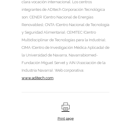
clara vocación internacional. Los centros
integrantes de ADItech Corporación Tecnológica
son: CENER (Centro Nacional de Energías
Renovables), CNTA (Centro Nacional de Tecnología
y Seguridad Alimentaria), CEMITEC (Centro
Multidisciplinar de Tecnologías para la Industria),
CIMA (Centro de Investigación Médica Aplicada) de
la Universidad de Navarra, Navarrabiomed-
Fundación Miguel Servet y AIN (Asociación de la
Industria Navarra). Web corporativa:
www.aditech.com
Print page