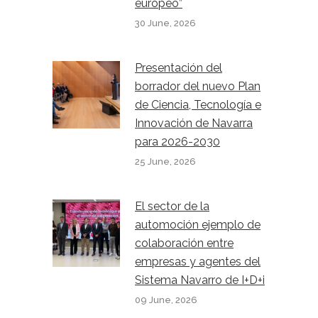
europeo”
30 June, 2026
Presentación del
borrador del nuevo Plan
de Ciencia, Tecnología e
Innovación de Navarra
para 2026-2030
25 June, 2026
El sector de la
automoción ejemplo de
colaboración entre
empresas y agentes del
Sistema Navarro de I+D+i
09 June, 2026