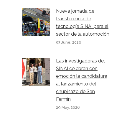
Nueva jornada de
transferencia de
tecnología SINAI para el
sector de la automoción
03 June, 2026
Las investigadoras del
SINAI celebran con
emoción la candidatura
al lanzamiento del
chupinazo de San
Fermín
29 May, 2026