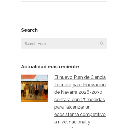
Search
Actualidad más reciente
El nuevo Plan de Ciencia,
Tecnología e Innovación
de Navarra 2026-2030
contará con 17 medidas
para “alcanzar un
ecosistema competitivo
a nivel nacional y