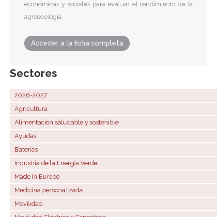
económicas y sociales para evaluar el rendimiento de la
agroecología.
Acceder a la ficha completa
Sectores
2026-2027
Agricultura
Alimentación saludable y sostenible
Ayudas
Baterías
Industria de la Energía Verde
Made In Europe
Medicina personalizada
Movilidad