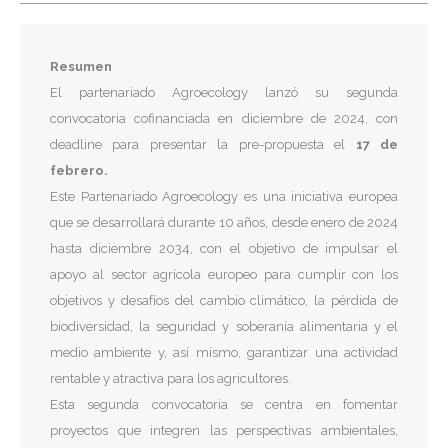
Resumen
El partenariado Agroecology lanzó su segunda
convocatoria cofinanciada en diciembre de 2024, con
deadline para presentar la pre-propuesta el
17 de
febrero.
Este Partenariado Agroecology es una iniciativa europea
que se desarrollará durante 10 años, desde enero de 2024
hasta diciembre 2034, con el objetivo de impulsar el
apoyo al sector agrícola europeo para cumplir con los
objetivos y desafíos del cambio climático, la pérdida de
biodiversidad, la seguridad y soberanía alimentaria y el
medio ambiente y, así mismo, garantizar una actividad
rentable y atractiva para los agricultores.
Esta segunda convocatoria se centra en fomentar
proyectos que integren las perspectivas ambientales,