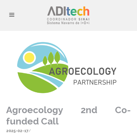
Agroecology 2nd Co-
funded Call
2025-02-17
/