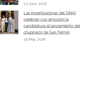
03 June, 2026
Las investigadoras del SINAI
celebran con emoción la
candidatura al lanzamiento del
chupinazo de San Fermín
29 May, 2026