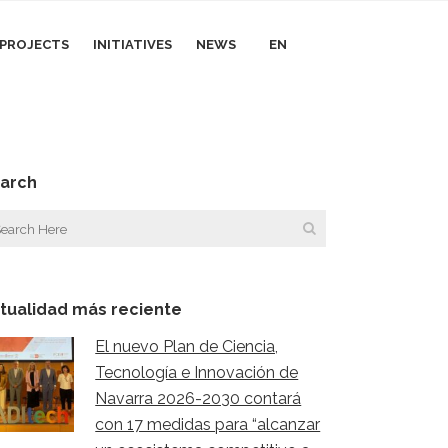
I PROJECTS
INITIATIVES
NEWS
EN
arch
tualidad más reciente
El nuevo Plan de Ciencia,
Tecnología e Innovación de
Navarra 2026-2030 contará
con 17 medidas para “alcanzar