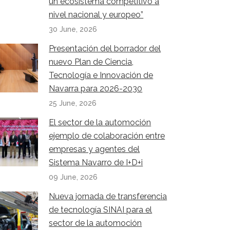
un ecosistema competitivo a
nivel nacional y europeo”
30 June, 2026
Presentación del borrador del
nuevo Plan de Ciencia,
Tecnología e Innovación de
Navarra para 2026-2030
25 June, 2026
El sector de la automoción
ejemplo de colaboración entre
empresas y agentes del
Sistema Navarro de I+D+i
09 June, 2026
Nueva jornada de transferencia
de tecnología SINAI para el
sector de la automoción