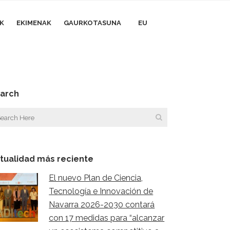
AK
EKIMENAK
GAURKOTASUNA
EU
arch
tualidad más reciente
El nuevo Plan de Ciencia,
Tecnología e Innovación de
Navarra 2026-2030 contará
con 17 medidas para “alcanzar