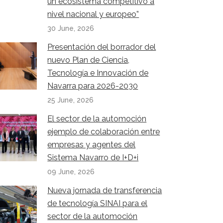
un ecosistema competitivo a
nivel nacional y europeo”
30 June, 2026
Presentación del borrador del
nuevo Plan de Ciencia,
Tecnología e Innovación de
Navarra para 2026-2030
25 June, 2026
El sector de la automoción
ejemplo de colaboración entre
empresas y agentes del
Sistema Navarro de I+D+i
09 June, 2026
Nueva jornada de transferencia
de tecnología SINAI para el
sector de la automoción