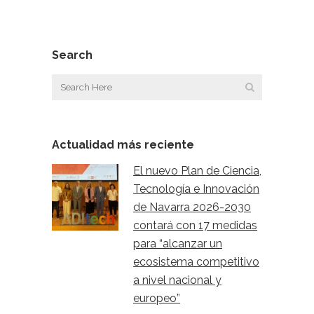
Search
Actualidad más reciente
El nuevo Plan de Ciencia,
Tecnología e Innovación
de Navarra 2026-2030
contará con 17 medidas
para “alcanzar un
ecosistema competitivo
a nivel nacional y
europeo”