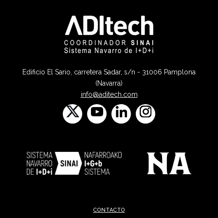
Edificio El Sario, carretera Sadar, s/n - 31006 Pamplona
(Navarra)
info@aditech.com
CONTACTO