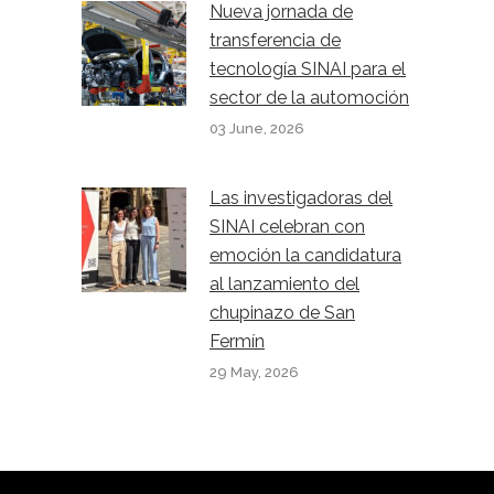
Nueva jornada de
transferencia de
tecnología SINAI para el
sector de la automoción
03 June, 2026
Las investigadoras del
SINAI celebran con
emoción la candidatura
al lanzamiento del
chupinazo de San
Fermín
29 May, 2026