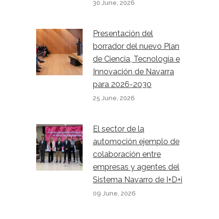
30 June, 2026
Presentación del
borrador del nuevo Plan
de Ciencia, Tecnología e
Innovación de Navarra
para 2026-2030
25 June, 2026
El sector de la
automoción ejemplo de
colaboración entre
empresas y agentes del
Sistema Navarro de I+D+i
09 June, 2026