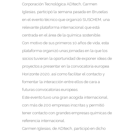
Corporación Tecnológica ADItech, Carmen
Iglesias, participó la semana pasada en Bruselas
en el evento técnico que organizó SUSCHEM, una
relevante plataforma internacional que está
centrada en el área de la química sostenible.
Con motivo de sus primeros 10 años de vida, esta
plataforma organizó unas jornadas en la que los
socios tuvieran la oportunidad de exponer ideas de
proyectos a presentar en la convocatoria europea
Horizonte 2020, así como facilitar el contacto y
fomentar la interacción entre ellos de cara a
futuras convocatorias europeas.
Este evento tuvo una gran acogida internacional,
con más de 200 empresas inscritas y permitió
tener contacto con grandes empresas químicas de
referencia internacional.
Carmen Iglesias, de ADItech, participó en dicho