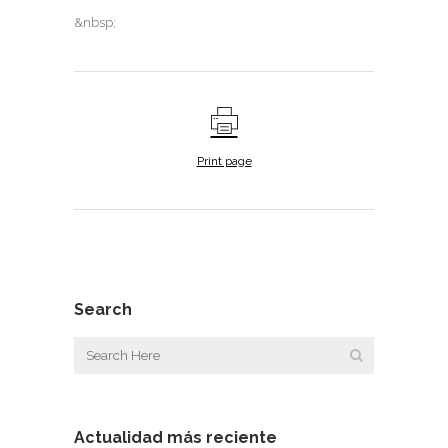
&nbsp;
Print page
Search
Actualidad más reciente