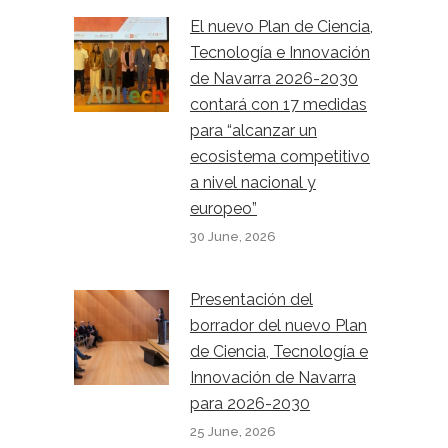
El nuevo Plan de Ciencia,
Tecnología e Innovación
de Navarra 2026-2030
contará con 17 medidas
para “alcanzar un
ecosistema competitivo
a nivel nacional y
europeo”
30 June, 2026
Presentación del
borrador del nuevo Plan
de Ciencia, Tecnología e
Innovación de Navarra
para 2026-2030
25 June, 2026