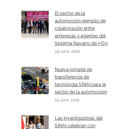
El sector de la
automoción ejemplo de
colaboración entre
empresas y agentes del
Sistema Navarro de I+D+i
09 June, 2026
Nueva jornada de
transferencia de
tecnología SINAI para el
sector de la automoción
03 June, 2026
Las investigadoras del
SINAI celebran con