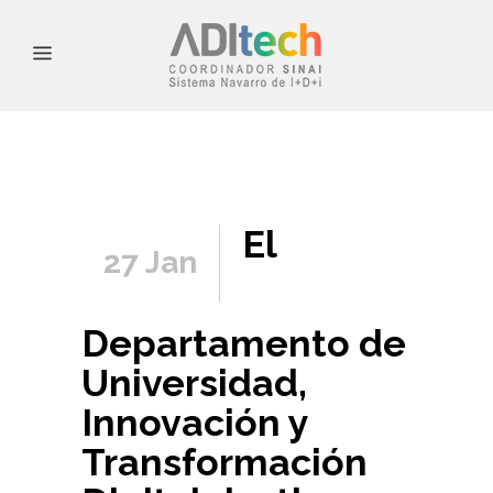
El
27 Jan
Departamento de
Universidad,
Innovación y
Transformación