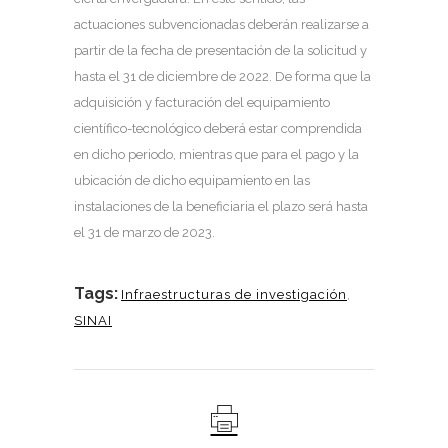
actuaciones subvencionadas deberán realizarse a
partir de la fecha de presentación de la solicitud y
hasta el 31 de diciembre de 2022. De forma que la
adquisición y facturación del equipamiento
científico-tecnológico deberá estar comprendida
en dicho periodo, mientras que para el pago y la
ubicación de dicho equipamiento en las
instalaciones de la beneficiaria el plazo será hasta
el 31 de marzo de 2023.
Tags:
Infraestructuras de investigación
,
SINAI