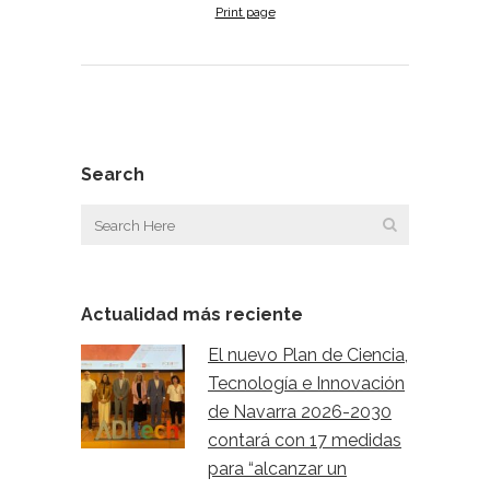
Print page
Search
Actualidad más reciente
El nuevo Plan de Ciencia,
Tecnología e Innovación
de Navarra 2026-2030
contará con 17 medidas
para “alcanzar un