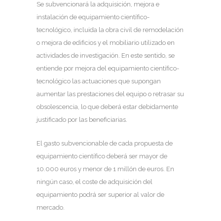
Se subvencionará la adquisición, mejora e
instalación de equipamiento científico-
tecnológico, incluida la obra civil de remodelación
o mejora de edificios y el mobiliario utilizado en
actividades de investigación. En este sentido, se
entiende por mejora del equipamiento científico-
tecnológico las actuaciones que supongan
aumentar las prestaciones del equipo o retrasar su
obsolescencia, lo que deberá estar debidamente
justificado por las beneficiarias.
El gasto subvencionable de cada propuesta de
equipamiento científico deberá ser mayor de
10.000 euros y menor de 1 millón de euros. En
ningún caso, el coste de adquisición del
equipamiento podrá ser superior al valor de
mercado.