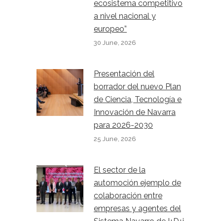
ecosistema competitivo
a nivel nacional y
europeo”
30 June, 2026
Presentación del
borrador del nuevo Plan
de Ciencia, Tecnología e
Innovación de Navarra
para 2026-2030
25 June, 2026
El sector de la
automoción ejemplo de
colaboración entre
empresas y agentes del