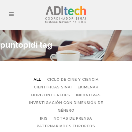
puntopidi tag
ALL
CICLO DE CINE Y CIENCIA
CIENTÍFICAS SINAI
EKIMENAK
HORIZONTE REDES
INICIATIVAS
INVESTIGACIÓN CON DIMENSIÓN DE
GÉNERO
IRIS
NOTAS DE PRENSA
PATERNARIADOS EUROPEOS