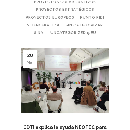
PROYECTOS COLABORATIVOS
PROYECTOS ESTRATÉGICOS
PROYECTOS EUROPEOS
PUNTO PIDI
SCIENCEKAITZA
SIN CATEGORIZAR
SINAI
UNCATEGORIZED @EU
20
Mar
CDTI explica la ayuda NEOTEC para