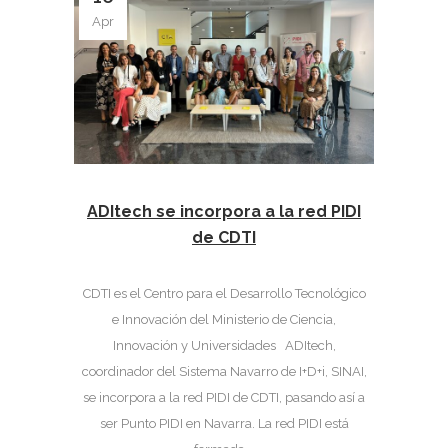
Apr
ADItech se incorpora a la red PIDI
de CDTI
CDTI es el Centro para el Desarrollo Tecnológico
e Innovación del Ministerio de Ciencia,
Innovación y Universidades ADItech,
coordinador del Sistema Navarro de I+D+i, SINAI,
se incorpora a la red PIDI de CDTI, pasando así a
ser Punto PIDI en Navarra. La red PIDI está