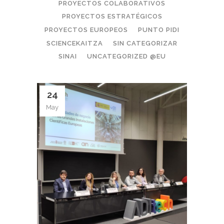
PROYECTOS COLABORATIVOS
PROYECTOS ESTRATÉGICOS
PROYECTOS EUROPEOS
PUNTO PIDI
SCIENCEKAITZA
SIN CATEGORIZAR
SINAI
UNCATEGORIZED @EU
24
May