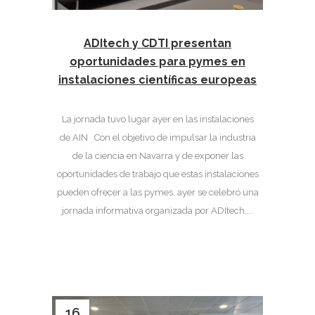
ADItech y CDTI presentan
oportunidades para pymes en
instalaciones científicas europeas
La jornada tuvo lugar ayer en las instalaciones
de AIN Con el objetivo de impulsar la industria
de la ciencia en Navarra y de exponer las
oportunidades de trabajo que estas instalaciones
pueden ofrecer a las pymes, ayer se celebró una
jornada informativa organizada por ADItech,...
16