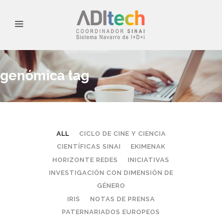
genómica tag
ALL
CICLO DE CINE Y CIENCIA
CIENTÍFICAS SINAI
EKIMENAK
HORIZONTE REDES
INICIATIVAS
INVESTIGACIÓN CON DIMENSIÓN DE
GÉNERO
IRIS
NOTAS DE PRENSA
PATERNARIADOS EUROPEOS