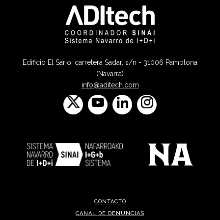
Edificio El Sario, carretera Sadar, s/n - 31006 Pamplona
(Navarra)
info@aditech.com
CONTACTO
CANAL DE DENUNCIAS